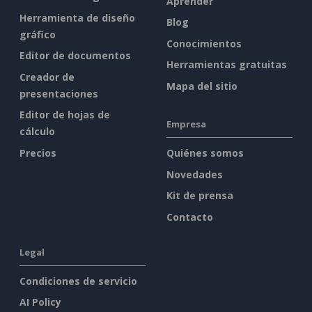
Aprender
Herramienta de diseño
Blog
gráfico
Conocimientos
Editor de documentos
Herramientas gratuitas
Creador de
Mapa del sitio
presentaciones
Editor de hojas de
Empresa
cálculo
Precios
Quiénes somos
Novedades
Kit de prensa
Contacto
Legal
Condiciones de servicio
AI Policy