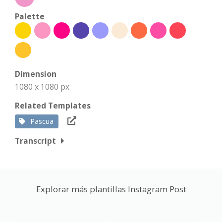
Palette
Dimension
1080 x 1080 px
Related Templates
Pascua
Transcript
Explorar más plantillas Instagram Post