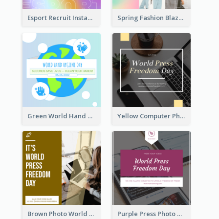
Esport Recruit Instagram Post
Spring Fashion Blazer Instagram Post
Green World Hand Hygiene Day Instagram Post
Yellow Computer Photo World Press Freedom Day Instagram Post
Brown Photo World Press Freedom Day Instagram Post
Purple Press Photo World Press Freedom Day Instagram Post