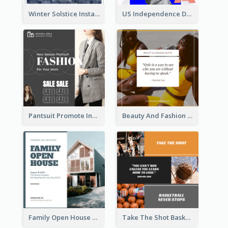
Winter Solstice Instagram Post
US Independence Day Instagram Post
Pantsuit Promote Instagram Post
Beauty And Fashion Inspirational Quote Instagram Post
Family Open House Registration Instagram Post
Take The Shot Basketball Instagram Post