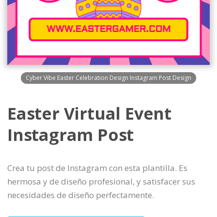
Cyber Vibe Easter Celebration Design Instagram Post Design
Easter Virtual Event
Instagram Post
Crea tu post de Instagram con esta plantilla. Es
hermosa y de diseño profesional, y satisfacer sus
necesidades de diseño perfectamente.