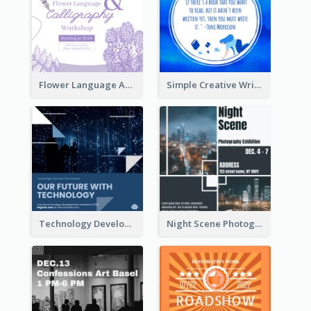
Flower Language And Calligraphy Instagram Post
Simple Creative Writing Quote Instagram Post
Technology Development Conference Instagram Post
Night Scene Photography Exhibition Instagram Post