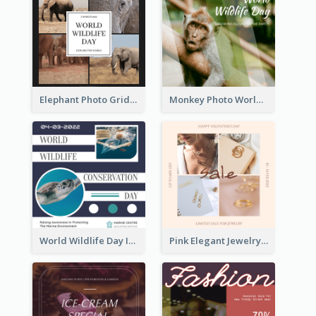
Elephant Photo Grid World Wildlife Day Instagram Post
Monkey Photo World Wildlife Day Instagram Post
World Wildlife Day Instagram Post
Pink Elegant Jewelry Sale Valentines Day Instagram Post