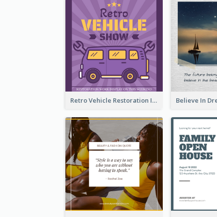
Retro Vehicle Restoration Instagram Post