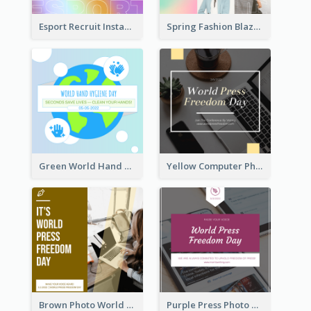
Esport Recruit Instagram Post
Spring Fashion Blazer Instagram Post
Green World Hand Hygiene Day Instagram Post
Yellow Computer Photo World Press Freedom Day Instagram Post
Brown Photo World Press Freedom Day Instagram Post
Purple Press Photo World Press Freedom Day Instagram Post