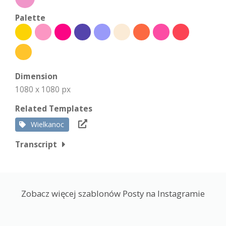
Palette
Dimension
1080 x 1080 px
Related Templates
Wielkanoc
Transcript
Zobacz więcej szablonów Posty na Instagramie