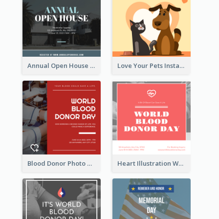
Annual Open House Instagram Post
Love Your Pets Instagram Post
Blood Donor Photo World Blood Donor Day Instagram Post
Heart Illustration World Blood Donor Day Instagram Post