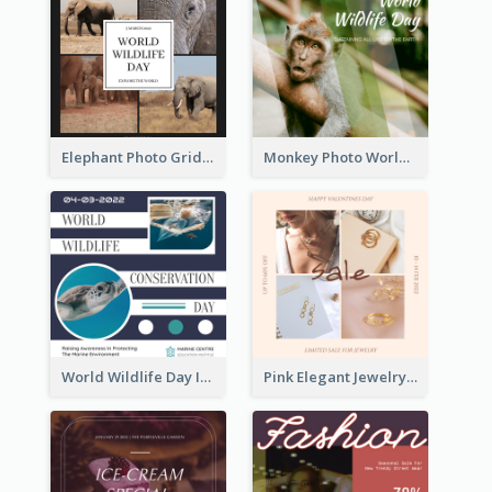
Elephant Photo Grid World Wildlife Day Instagram Post
Monkey Photo World Wildlife Day Instagram Post
World Wildlife Day Instagram Post
Pink Elegant Jewelry Sale Valentines Day Instagram Post