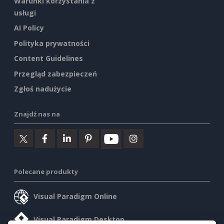
Warunki korzystania z
usługi
AI Policy
Polityka prywatności
Content Guidelines
Przegląd zabezpieczeń
Zgłoś nadużycie
Znajdź nas na
Polecane produkty
Visual Paradigm Online
Visual Paradigm Desktop