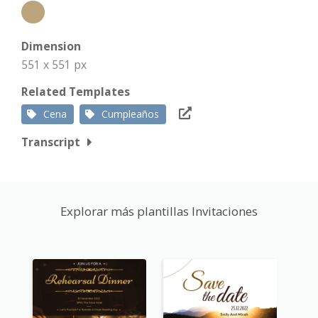
Dimension
551 x 551 px
Related Templates
Cena
Cumpleaños
Transcript
Explorar más plantillas Invitaciones