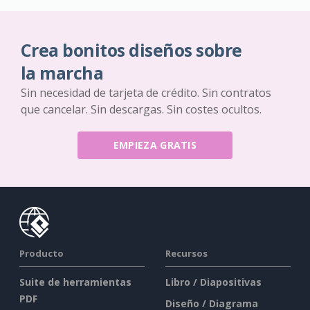
Crea bonitos diseños sobre
la marcha
Sin necesidad de tarjeta de crédito. Sin contratos
que cancelar. Sin descargas. Sin costes ocultos.
EMPIEZA GRATIS
Producto
Recursos
Suite de herramientas
Libro / Diapositivas
PDF
Diseño / Diagrama