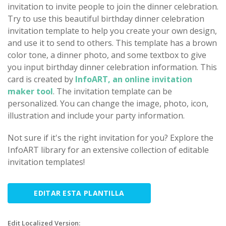
invitation to invite people to join the dinner celebration.
Try to use this beautiful birthday dinner celebration
invitation template to help you create your own design,
and use it to send to others. This template has a brown
color tone, a dinner photo, and some textbox to give
you input birthday dinner celebration information. This
card is created by
InfoART, an online invitation
maker tool
. The invitation template can be
personalized. You can change the image, photo, icon,
illustration and include your party information.
Not sure if it's the right invitation for you? Explore the
InfoART library for an extensive collection of editable
invitation templates!
EDITAR ESTA PLANTILLA
Edit Localized Version: