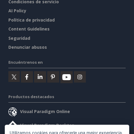
Condiciones de servicio
AI Policy
Política de privacidad
Content Guidelines
Seguridad
Denunciar abusos
Encuéntrenos en
Productos destacados
Visual Paradigm Online
Visual Paradigm Desktop
Utilizamos cookies para ofrecerle una mejor experiencia.