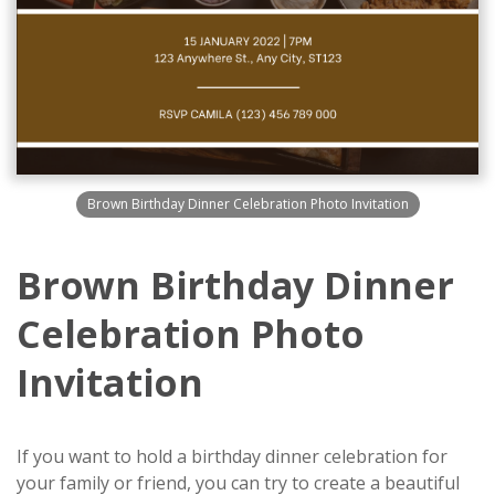
Brown Birthday Dinner Celebration Photo Invitation
Brown Birthday Dinner
Celebration Photo
Invitation
If you want to hold a birthday dinner celebration for
your family or friend, you can try to create a beautiful