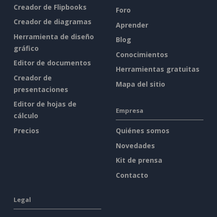
Creador de Flipbooks
Foro
Creador de diagramas
Aprender
Herramienta de diseño
Blog
gráfico
Conocimientos
Editor de documentos
Herramientas gratuitas
Creador de
Mapa del sitio
presentaciones
Editor de hojas de
Empresa
cálculo
Precios
Quiénes somos
Novedades
Kit de prensa
Contacto
Legal