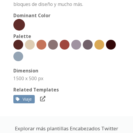
bloques de diseño y mucho más.
Dominant Color
Palette
Dimension
1500 x 500 px
Related Templates
Viaje
Explorar más plantillas Encabezados Twitter