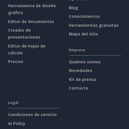
Herramienta de diseño
Blog
gráfico
Conocimientos
Editor de documentos
Herramientas gratuitas
Creador de
Mapa del sitio
presentaciones
Editor de hojas de
Empresa
cálculo
Precios
Quiénes somos
Novedades
Kit de prensa
Contacto
Legal
Condiciones de servicio
AI Policy