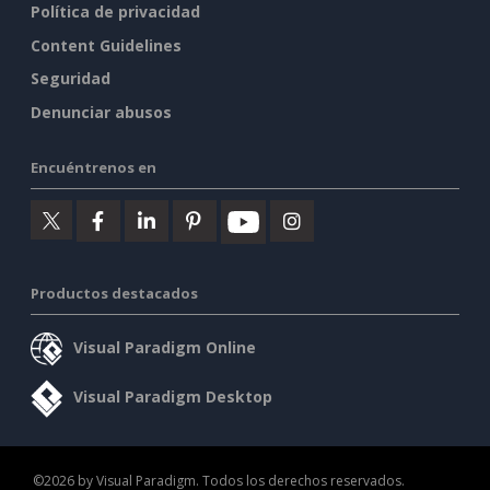
Política de privacidad
Content Guidelines
Seguridad
Denunciar abusos
Encuéntrenos en
Productos destacados
Visual Paradigm Online
Visual Paradigm Desktop
©2026 by Visual Paradigm. Todos los derechos reservados.