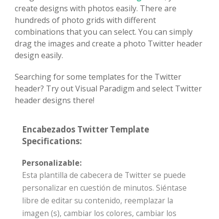
create designs with photos easily. There are
hundreds of photo grids with different
combinations that you can select. You can simply
drag the images and create a photo Twitter header
design easily.
Searching for some templates for the Twitter
header? Try out Visual Paradigm and select Twitter
header designs there!
Encabezados Twitter Template
Specifications:
Personalizable:
Esta plantilla de cabecera de Twitter se puede
personalizar en cuestión de minutos. Siéntase
libre de editar su contenido, reemplazar la
imagen (s), cambiar los colores, cambiar los