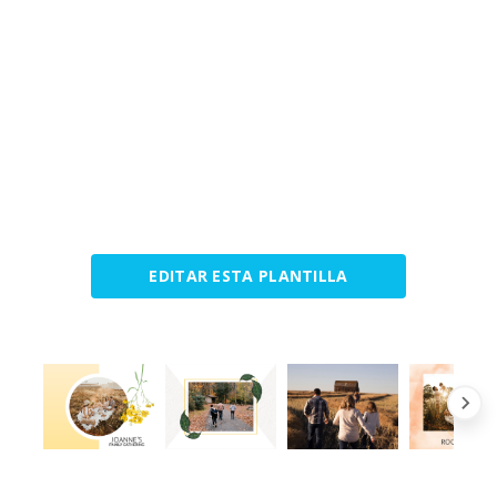
EDITAR ESTA PLANTILLA