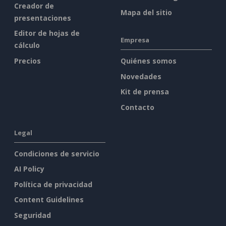
Creador de
Mapa del sitio
presentaciones
Editor de hojas de
Empresa
cálculo
Precios
Quiénes somos
Novedades
Kit de prensa
Contacto
Legal
Condiciones de servicio
AI Policy
Política de privacidad
Content Guidelines
Seguridad