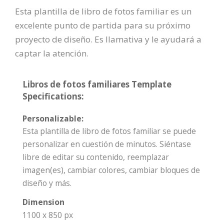
Esta plantilla de libro de fotos familiar es un
excelente punto de partida para su próximo
proyecto de diseño. Es llamativa y le ayudará a
captar la atención.
Libros de fotos familiares Template
Specifications:
Personalizable:
Esta plantilla de libro de fotos familiar se puede
personalizar en cuestión de minutos. Siéntase
libre de editar su contenido, reemplazar
imagen(es), cambiar colores, cambiar bloques de
diseño y más.
Dimension
1100 x 850 px