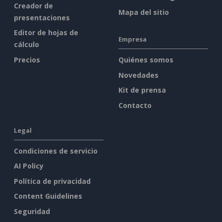
Creador de
Mapa del sitio
presentaciones
Editor de hojas de
Empresa
cálculo
Precios
Quiénes somos
Novedades
Kit de prensa
Contacto
Legal
Condiciones de servicio
AI Policy
Política de privacidad
Content Guidelines
Seguridad