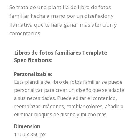
Se trata de una plantilla de libro de fotos
familiar hecha a mano por un diseñador y
llamativa que te hará ganar más atención y
comentarios.
Libros de fotos familiares Template
Specifications:
Personalizable:
Esta plantilla de libro de fotos familiar se puede
personalizar para crear un diseño que se adapte
a sus necesidades. Puede editar el contenido,
reemplazar imágenes, cambiar colores, añadir o
eliminar bloques de diseño y mucho más.
Dimension
1100 x 850 px