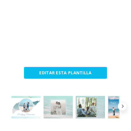
EDITAR ESTA PLANTILLA