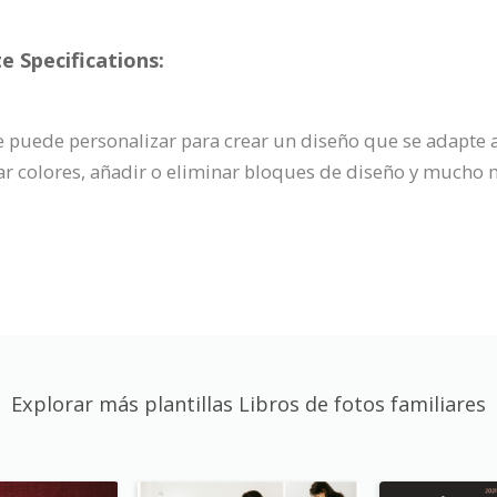
e Specifications:
r se puede personalizar para crear un diseño que se adapte 
r colores, añadir o eliminar bloques de diseño y mucho 
Explorar más plantillas Libros de fotos familiares