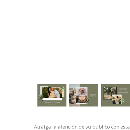
Atraiga la atención de su público con esta