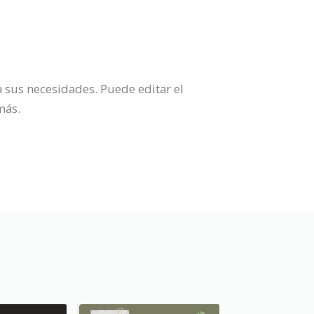
a sus necesidades. Puede editar el
más.