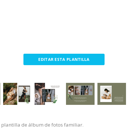
EDITAR ESTA PLANTILLA
 plantilla de álbum de fotos familiar.