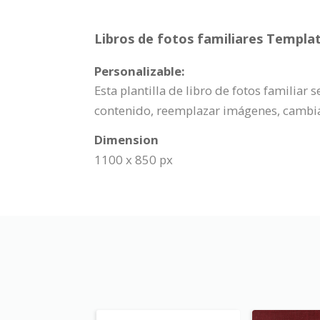
Libros de fotos familiares Templat
Personalizable:
Esta plantilla de libro de fotos familia
contenido, reemplazar imágenes, cambia
Dimension
1100 x 850 px