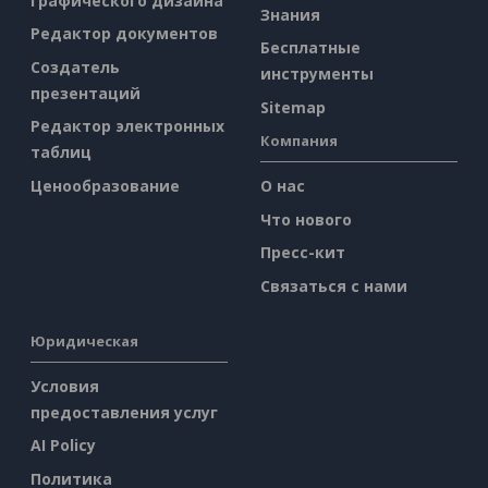
графического дизайна
Знания
Редактор документов
Бесплатные
Создатель
инструменты
презентаций
Sitemap
Редактор электронных
Компания
таблиц
Ценообразование
О нас
Что нового
Пресс-кит
Связаться с нами
Юридическая
Условия
предоставления услуг
AI Policy
Политика