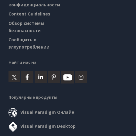
конфиденциальности
Content Guidelines
Обзор системы
безопасности
Сообщить о
злоупотреблении
Найти нас на
Популярные продукты
Visual Paradigm Онлайн
Visual Paradigm Desktop