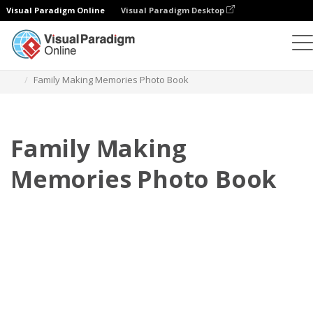
Visual Paradigm Online
Visual Paradigm Desktop
Фотокниги
Шаблоны
Семейные фотокниги
Family Making Memories Photo Book
Family Making
Memories Photo Book