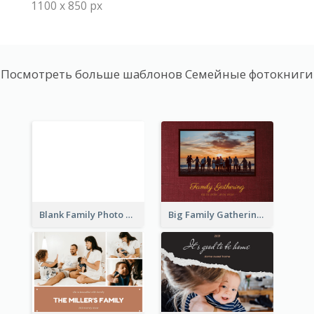
1100 x 850 px
Посмотреть больше шаблонов Семейные фотокниги
Blank Family Photo Book
Big Family Gathering Photo Book