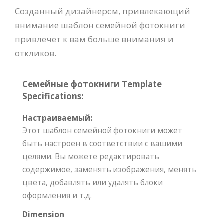
Созданный дизайнером, привлекающий
внимание шаблон семейной фотокниги
привлечет к вам больше внимания и
откликов.
Семейные фотокниги Template
Specifications:
Настраиваемый:
Этот шаблон семейной фотокниги может
быть настроен в соответствии с вашими
целями. Вы можете редактировать
содержимое, заменять изображения, менять
цвета, добавлять или удалять блоки
оформления и т.д.
Dimension