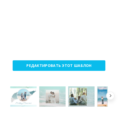
РЕДАКТИРОВАТЬ ЭТОТ ШАБЛОН