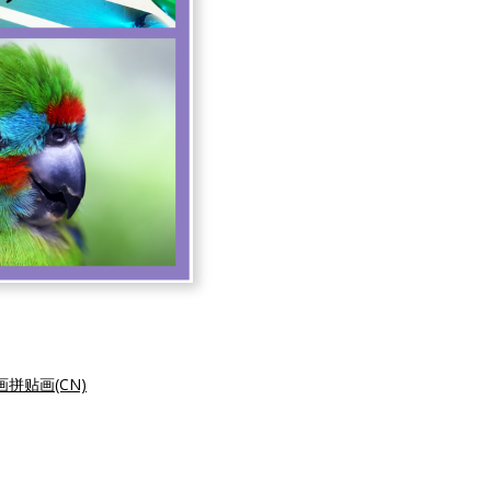
拼贴画(CN)