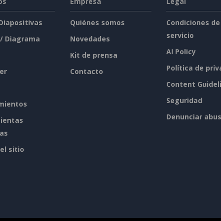
os
Empresa
Legal
 Diapositivas
Quiénes somos
Condiciones de
servicio
 / Diagrama
Novedades
AI Policy
Kit de prensa
Política de pri
er
Contacto
Content Guidel
Seguridad
mientos
Denunciar abu
ientas
tas
l sitio