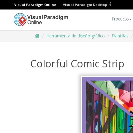
Visual Paradigm Online
Visual Paradigm Desktop
Producto
Herramienta de diseño gráfico
Plantillas
Colorful Comic Strip