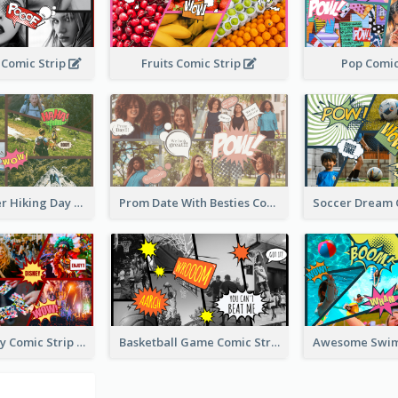
Comic Strip
Fruits Comic Strip
Pop Comic
Good Weather Hiking Day Comic Strip
Prom Date With Besties Comic Strip
Trip To Disney Comic Strip
Basketball Game Comic Strip