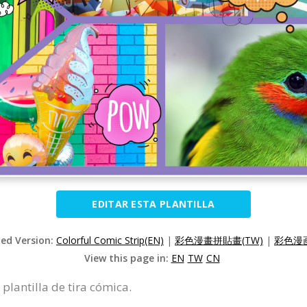
EDITAR ESTA PLANTILLA
zed Version:
Colorful Comic Strip(EN)
|
彩色漫畫拼貼畫(TW)
|
彩色漫画
View this page in:
EN
TW
CN
plantilla de tira cómica.