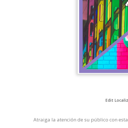
Edit Locali
Atraiga la atención de su público con esta 