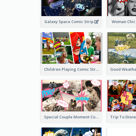
Galaxy Space Comic Strip
Woman Chic 
Children Playing Comic Strip
Special Couple Moment Comic Strip