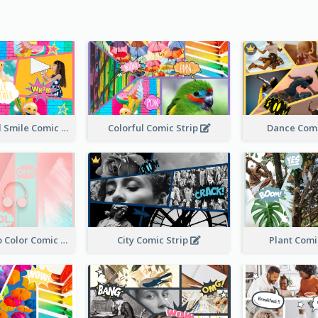
Colorful Child Smile Comic Strip
Colorful Comic Strip
Dance Comi
Macaron Two Color Comic Strip
City Comic Strip
Plant Comi