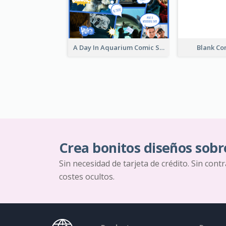
A Day In Aquarium Comic Strip
Blank Co
Crea bonitos diseños sobr
Sin necesidad de tarjeta de crédito. Sin cont
costes ocultos.