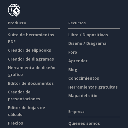
Producto
Recursos
Suite de herramientas
Libro / Diapositivas
PDF
Diseño / Diagrama
Creador de Flipbooks
Foro
Creador de diagramas
Aprender
Herramienta de diseño
Blog
gráfico
Conocimientos
Editor de documentos
Herramientas gratuitas
Creador de
Mapa del sitio
presentaciones
Editor de hojas de
Empresa
cálculo
Precios
Quiénes somos