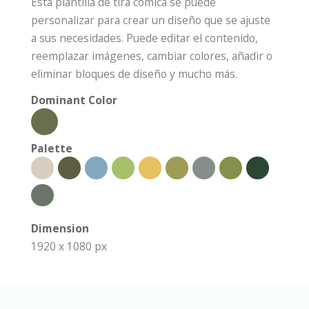
Esta plantilla de tira cómica se puede
personalizar para crear un diseño que se ajuste
a sus necesidades. Puede editar el contenido,
reemplazar imágenes, cambiar colores, añadir o
eliminar bloques de diseño y mucho más.
Dominant Color
Palette
Dimension
1920 x 1080 px