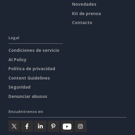
Novedades
Kit de prensa
Contacto
Legal
Condiciones de servicio
AI Policy
Política de privacidad
Content Guidelines
Seguridad
Denunciar abusos
Encuéntrenos en