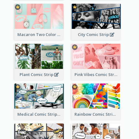
Macaron Two Color Comic Strip
City Comic Strip
Plant Comic Strip
Pink Vibes Comic Strip
Medical Comic Strip
Rainbow Comic Strip