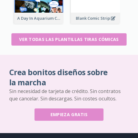
A Day In Aquarium Comic Strip
Blank Comic Strip
VER TODAS LAS PLANTILLAS TIRAS CÓMICAS
Crea bonitos diseños sobre
la marcha
Sin necesidad de tarjeta de crédito. Sin contratos
que cancelar. Sin descargas. Sin costes ocultos.
EMPIEZA GRATIS