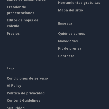
Herramientas gratuitas
Creador de
Mapa del sitio
presentaciones
Editor de hojas de
Empresa
cálculo
Precios
Quiénes somos
Novedades
Kit de prensa
Contacto
Legal
Condiciones de servicio
AI Policy
Política de privacidad
Content Guidelines
Seguridad