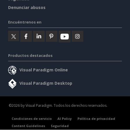
Denunciar abusos
Encuéntrenos en
Productos destacados
Visual Paradigm Online
Visual Paradigm Desktop
©2026 by Visual Paradigm. Todos los derechos reservados.
Condiciones de servicio
AI Policy
Política de privacidad
Content Guidelines
Seguridad