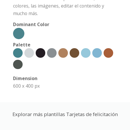
colores, las imágenes, editar el contenido y
mucho más.
Dominant Color
Palette
Dimension
600 x 400 px
Explorar más plantillas Tarjetas de felicitación