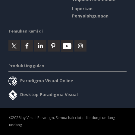
Laporkan
Penyalahgunaan
Temukan Kami di
Produk Unggulan
Paradigma Visual Online
Desktop Paradigma Visual
©2026 by Visual Paradigm. Semua hak cipta dilindungi undang-
undang.