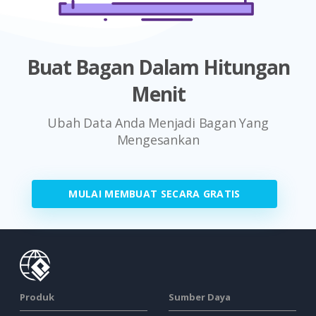
Buat Bagan Dalam Hitungan
Menit
Ubah Data Anda Menjadi Bagan Yang
Mengesankan
MULAI MEMBUAT SECARA GRATIS
Produk
Sumber Daya