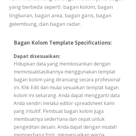
yang berbeda seperti: bagan kolom, bagan
lingkaran, bagan area, bagan garis, bagan
gelembung, dan bagan radar.
Bagan Kolom Template Specifications:
Dapat disesuaikan:
Hidupkan data yang membosankan dengan
memvisualisasikannya menggunakan templat
bagan kolom yang dirancang secara profesional
ini. Klik Edit dan mulai sesuaikan templat bagan
kolom ini sekarang. Anda dapat mengganti data
Anda sendiri melalui editor spreadsheet kami
yang intuitif. Pembuat bagan kolom juga
membuatnya sederhana dan cepat untuk
pengeditan desain. Anda dapat dengan mudah
memperbarui font, menyesuaikan warna,