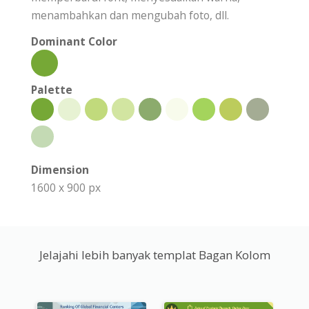
menambahkan dan mengubah foto, dll.
Dominant Color
Palette
Dimension
1600 x 900 px
Jelajahi lebih banyak templat Bagan Kolom