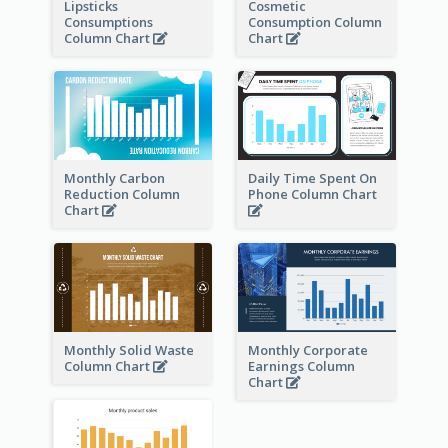
Lipsticks
Cosmetic
Consumptions
Consumption Column
Column Chart
Chart
Monthly Carbon
Daily Time Spent On
Reduction Column
Phone Column Chart
Chart
Monthly Solid Waste
Monthly Corporate
Column Chart
Earnings Column
Chart