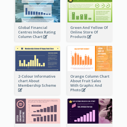
Global Financial
Green And Yellow Of
Centres Index Rating
Online Store Of
Column Chart
Products
2-Colour Informative
Orange Column Chart
chart About
About Fruit Sales
Membership Scheme
With Graphic And
Photo