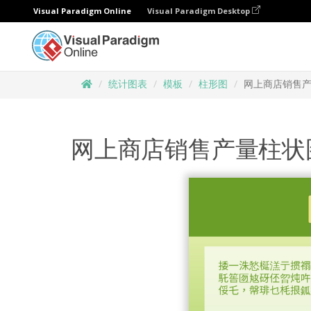
Visual Paradigm Online
Visual Paradigm Desktop
统计图表
模板
柱形图
网上商店销售
网上商店销售产量柱状