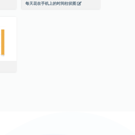
每天花在手机上的时间柱状图