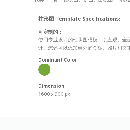
柱形图 Template Specifications:
可定制的：
使用专业设计的柱状图模板，以直观、全
计。您还可以添加额外的图标、照片和文
Dominant Color
Dimension
1600 x 900 px