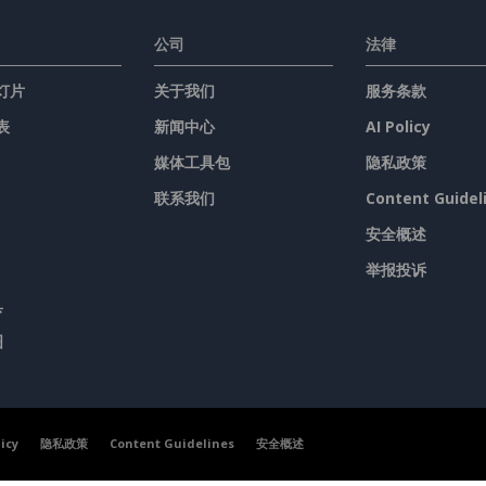
公司
法律
灯片
关于我们
服务条款
表
新闻中心
AI Policy
媒体工具包
隐私政策
联系我们
Content Guidel
安全概述
举报投诉
具
图
licy
隐私政策
Content Guidelines
安全概述