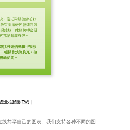
產量柱狀圖(TW)
|
设计并在线共享自己的图表。我们支持各种不同的图