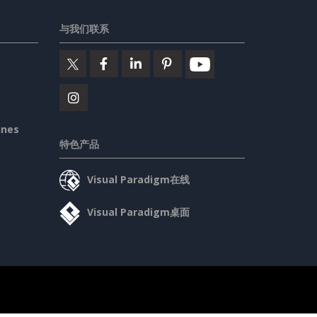
与我们联系
ines
特色产品
Visual Paradigm在线
Visual Paradigm桌面