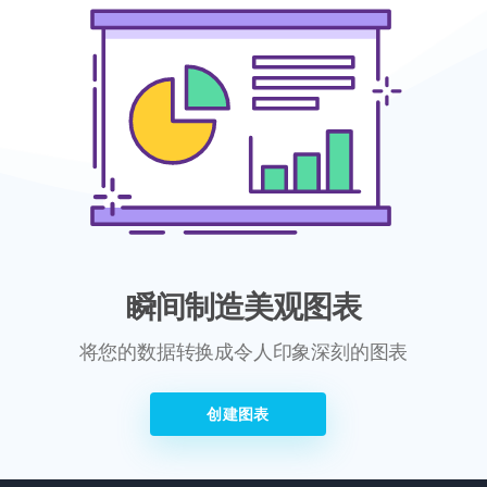
瞬间制造美观图表
将您的数据转换成令人印象深刻的图表
创建图表