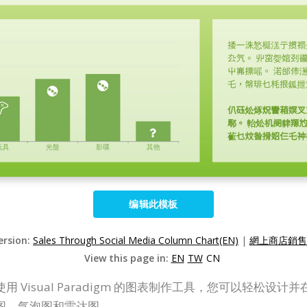
编辑此模板
ersion:
Sales Through Social Media Column Chart(EN)
|
網上商店銷售
View this page in:
EN
TW
CN
Visual Paradigm 的图表制作工具，您可以轻松
图、气泡图和雷达图。