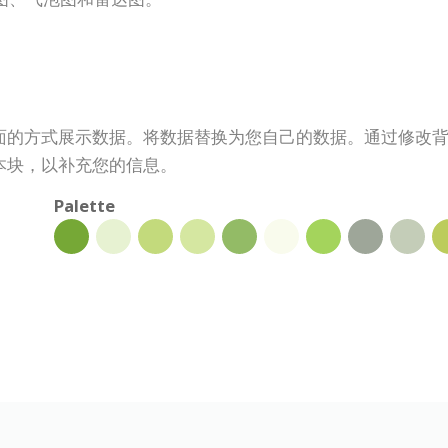
面的方式展示数据。将数据替换为您自己的数据。通过修改
本块，以补充您的信息。
Palette