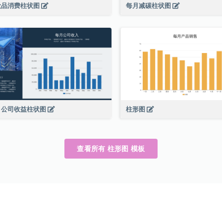
妆品消费柱状图
每月减碳柱状图
月公司收益柱状图
柱形图
查看所有 柱形图 模板