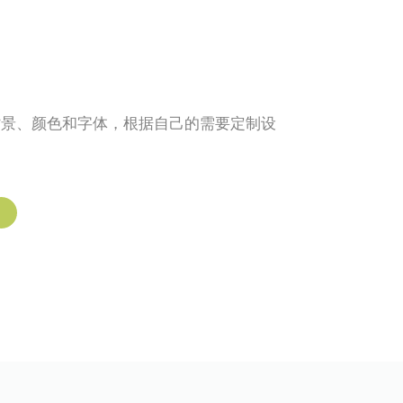
背景、颜色和字体，根据自己的需要定制设