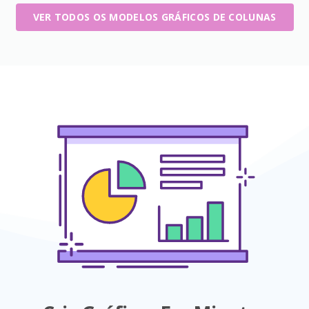
VER TODOS OS MODELOS GRÁFICOS DE COLUNAS