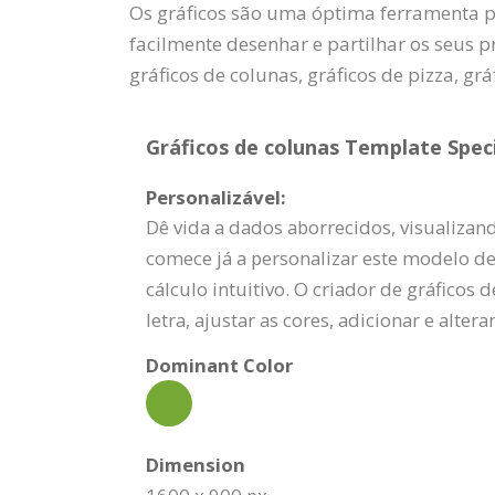
Os gráficos são uma óptima ferramenta p
facilmente desenhar e partilhar os seus 
gráficos de colunas, gráficos de pizza, grá
Gráficos de colunas Template Speci
Personalizável:
Dê vida a dados aborrecidos, visualizan
comece já a personalizar este modelo de 
cálculo intuitivo. O criador de gráficos
letra, ajustar as cores, adicionar e alterar
Dominant Color
Dimension