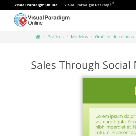
Visual Paradigm Online
Visual Paradigm Desktop
Gráficos
Modelos
Gráficos de colunas
Sales Through Social