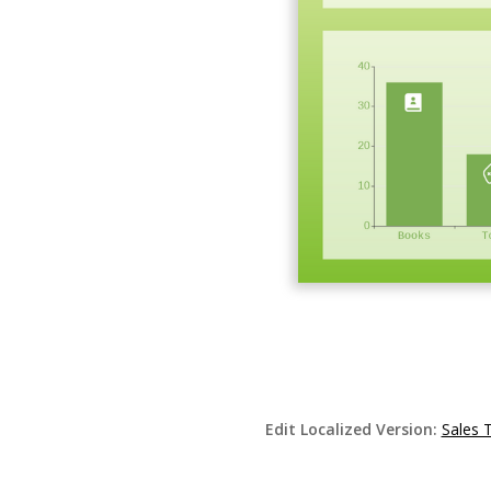
Edit Localized Version:
Sales 