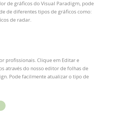
or de gráficos do Visual Paradigm, pode
e de diferentes tipos de gráficos como:
ficos de radar.
r profissionais. Clique em Editar e
os através do nosso editor de folhas de
gn. Pode facilmente atualizar o tipo de