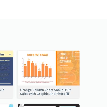
out
Orange Column Chart About Fruit
Sales With Graphic And Photo