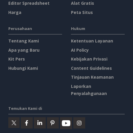
Editor Spreadsheet
Alat Gratis
Harga
Peta Situs
Perusahaan
Hukum
Tentang Kami
Ketentuan Layanan
Apa yang Baru
AI Policy
Kit Pers
Kebijakan Privasi
Hubungi Kami
Content Guidelines
Tinjauan Keamanan
Laporkan
Penyalahgunaan
Temukan Kami di