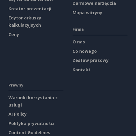
Darmowe narzędzia
Kreator prezentacji
Mapa witryny
Edytor arkuszy
kalkulacyjnych
Firma
Ceny
O nas
Co nowego
Zestaw prasowy
Kontakt
Prawny
Warunki korzystania z
usługi
AI Policy
Polityka prywatności
Content Guidelines