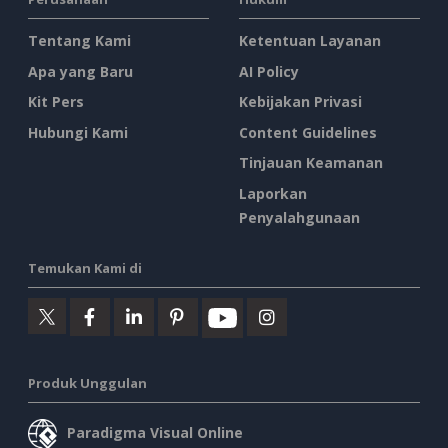
Tentang Kami
Ketentuan Layanan
Apa yang Baru
AI Policy
Kit Pers
Kebijakan Privasi
Hubungi Kami
Content Guidelines
Tinjauan Keamanan
Laporkan
Penyalahgunaan
Temukan Kami di
Produk Unggulan
Paradigma Visual Online