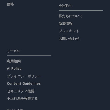
価格
会社案内
私たちについて
新着情報
プレスキット
お問い合わせ
リーガル
利用規約
AI Policy
プライバシーポリシー
Content Guidelines
セキュリティ概要
不正行為を報告する