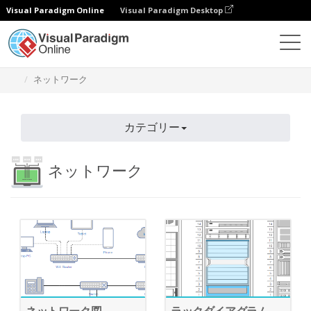
Visual Paradigm Online
Visual Paradigm Desktop
ダイアグラム
機能
ダイアグラムテンプレート
ネットワーク
カテゴリー
ネットワーク