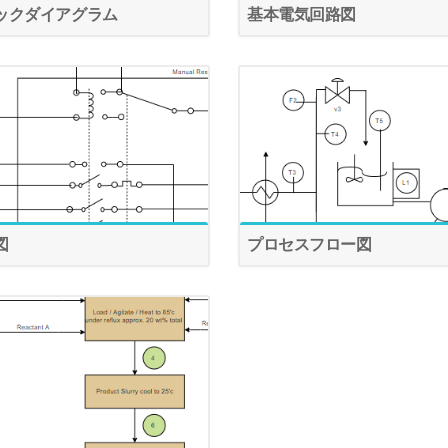
ックダイアグラム
基本電気回路図
図
プロセスフロー図