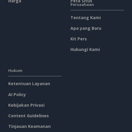
Harga
Peta Situs
Perusahaan
Tentang Kami
Apa yang Baru
Kit Pers
Hubungi Kami
Hukum
Ketentuan Layanan
AI Policy
Kebijakan Privasi
Content Guidelines
Tinjauan Keamanan