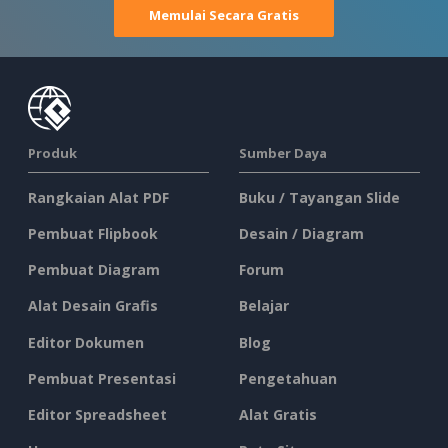
Memulai Secara Gratis
Produk
Sumber Daya
Rangkaian Alat PDF
Buku / Tayangan Slide
Pembuat Flipbook
Desain / Diagram
Pembuat Diagram
Forum
Alat Desain Grafis
Belajar
Editor Dokumen
Blog
Pembuat Presentasi
Pengetahuan
Editor Spreadsheet
Alat Gratis