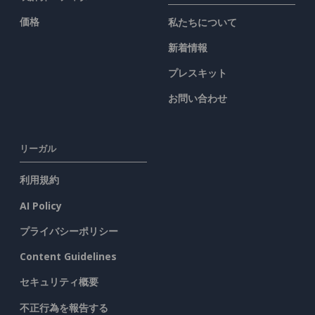
価格
私たちについて
新着情報
プレスキット
お問い合わせ
リーガル
利用規約
AI Policy
プライバシーポリシー
Content Guidelines
セキュリティ概要
不正行為を報告する