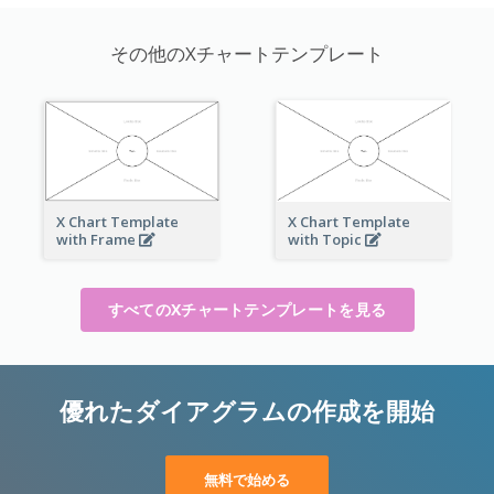
その他のXチャートテンプレート
X Chart Template
X Chart Template
with Frame
with Topic
すべてのXチャートテンプレートを見る
優れたダイアグラムの作成を開始
無料で始める