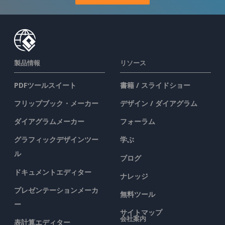
製品情報
リソース
PDFツールスイート
書籍 / スライドショー
フリップブック・メーカー
デザイン / ダイアグラム
ダイアグラムメーカー
フォーラム
グラフィックデザインツー
学ぶ
ル
ブログ
ドキュメントエディター
ナレッジ
プレゼンテーションメーカ
無料ツール
ー
サイトマップ
会社案内
表計算エディター