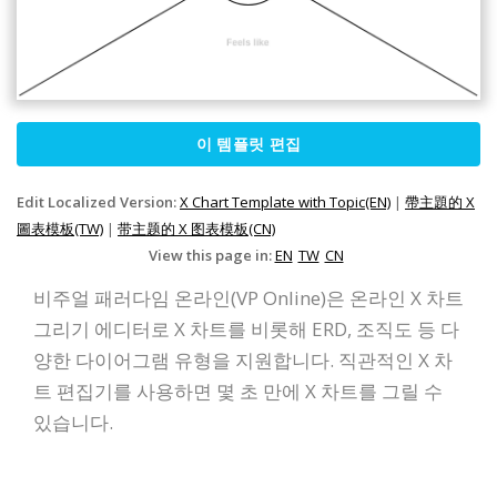
이 템플릿 편집
Edit Localized Version:
X Chart Template with Topic(EN)
|
帶主題的 X
圖表模板(TW)
|
带主题的 X 图表模板(CN)
View this page in:
EN
TW
CN
비주얼 패러다임 온라인(VP Online)은 온라인 X 차트
그리기 에디터로 X 차트를 비롯해 ERD, 조직도 등 다
양한 다이어그램 유형을 지원합니다. 직관적인 X 차
트 편집기를 사용하면 몇 초 만에 X 차트를 그릴 수
있습니다.