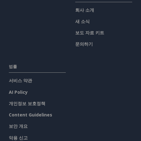
회사 소개
새 소식
보도 자료 키트
문의하기
법률
서비스 약관
AI Policy
개인정보 보호정책
Content Guidelines
보안 개요
악용 신고