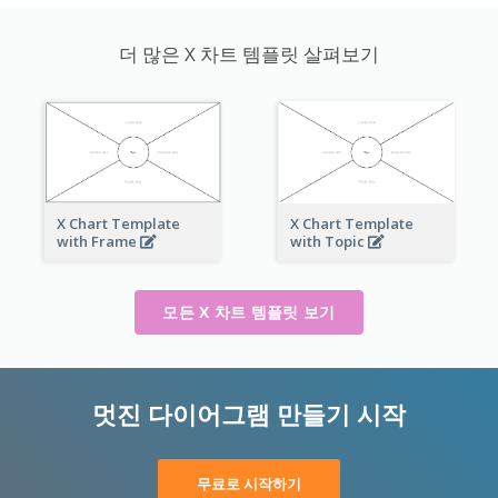
더 많은 X 차트 템플릿 살펴보기
X Chart Template
X Chart Template
with Frame
with Topic
모든 X 차트 템플릿 보기
멋진 다이어그램 만들기 시작
무료로 시작하기