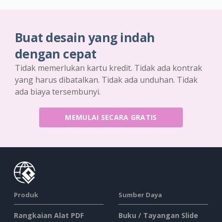
Buat desain yang indah
dengan cepat
Tidak memerlukan kartu kredit. Tidak ada kontrak
yang harus dibatalkan. Tidak ada unduhan. Tidak
ada biaya tersembunyi.
MEMULAI SECARA GRATIS
Produk
Sumber Daya
Rangkaian Alat PDF
Buku / Tayangan Slide