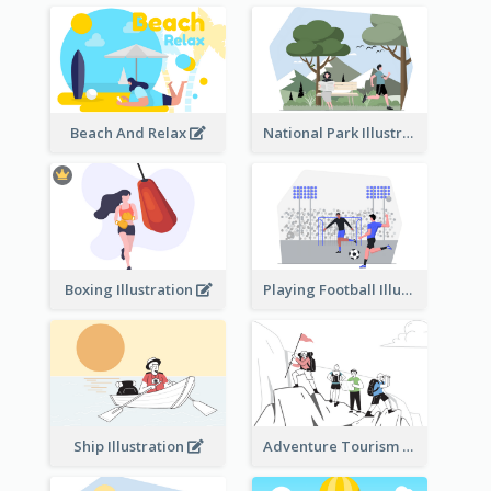
Beach And Relax
National Park Illustration
Boxing Illustration
Playing Football Illustration
Ship Illustration
Adventure Tourism Illustration