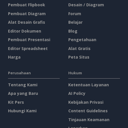
Pembuat Flipbook
Desain / Diagram
Pembuat Diagram
Forum
Alat Desain Grafis
Belajar
Editor Dokumen
Blog
Pembuat Presentasi
Pengetahuan
Editor Spreadsheet
Alat Gratis
Harga
Peta Situs
Perusahaan
Hukum
Tentang Kami
Ketentuan Layanan
Apa yang Baru
AI Policy
Kit Pers
Kebijakan Privasi
Hubungi Kami
Content Guidelines
Tinjauan Keamanan