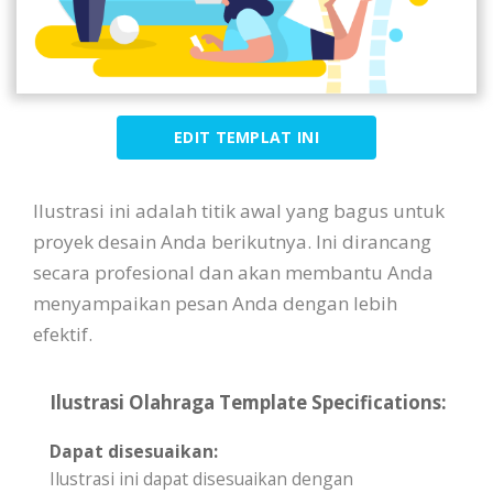
EDIT TEMPLAT INI
Ilustrasi ini adalah titik awal yang bagus untuk
proyek desain Anda berikutnya. Ini dirancang
secara profesional dan akan membantu Anda
menyampaikan pesan Anda dengan lebih
efektif.
Ilustrasi Olahraga Template Specifications:
Dapat disesuaikan:
Ilustrasi ini dapat disesuaikan dengan