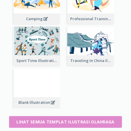
Camping
Professional Training
Traveling In China Illustration
Sport Time Illustration
Blank Illustration
LIHAT SEMUA TEMPLAT ILUSTRASI OLAHRAGA