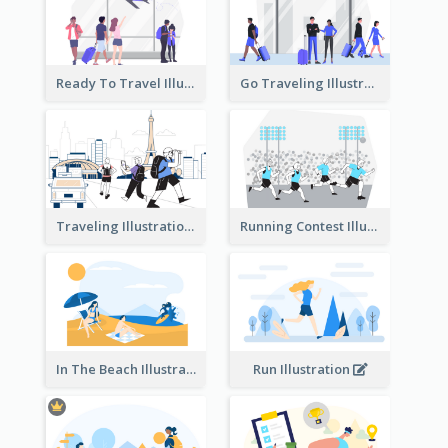
Ready To Travel Illustration
Go Traveling Illustration
Traveling Illustration
Running Contest Illustration
In The Beach Illustration
Run Illustration