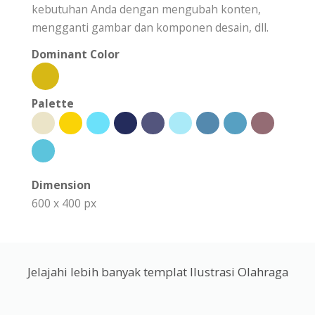
kebutuhan Anda dengan mengubah konten,
mengganti gambar dan komponen desain, dll.
Dominant Color
Palette
Dimension
600 x 400 px
Jelajahi lebih banyak templat Ilustrasi Olahraga