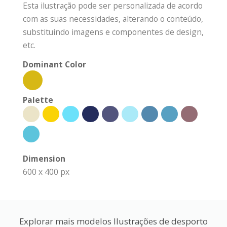
Esta ilustração pode ser personalizada de acordo
com as suas necessidades, alterando o conteúdo,
substituindo imagens e componentes de design,
etc.
Dominant Color
Palette
Dimension
600 x 400 px
Explorar mais modelos Ilustrações de desporto