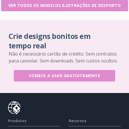
VER TODOS OS MODELOS ILUSTRAÇÕES DE DESPORTO
Crie designs bonitos em
tempo real
Não é necessário cartão de crédito. Sem contratos
para cancelar. Sem downloads. Sem custos ocultos.
COMECE A USAR GRATUITAMENTE
Produtos
Recursos