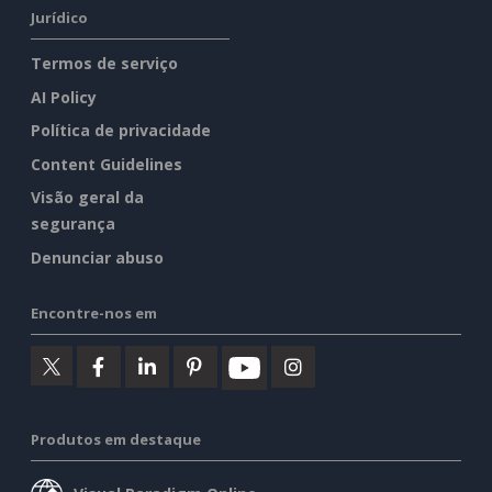
Jurídico
Termos de serviço
AI Policy
Política de privacidade
Content Guidelines
Visão geral da
segurança
Denunciar abuso
Encontre-nos em
Produtos em destaque