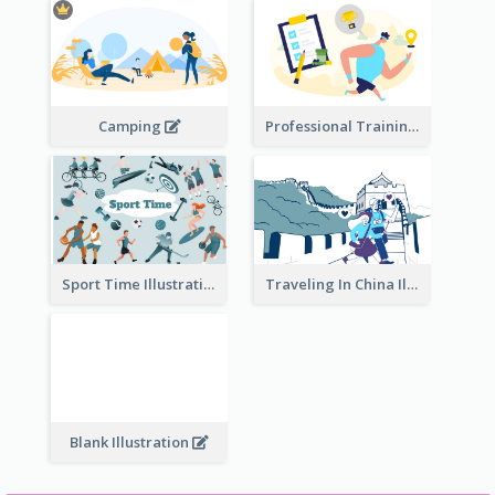
Camping
Professional Training
Traveling In China Illustration
Sport Time Illustration
Blank Illustration