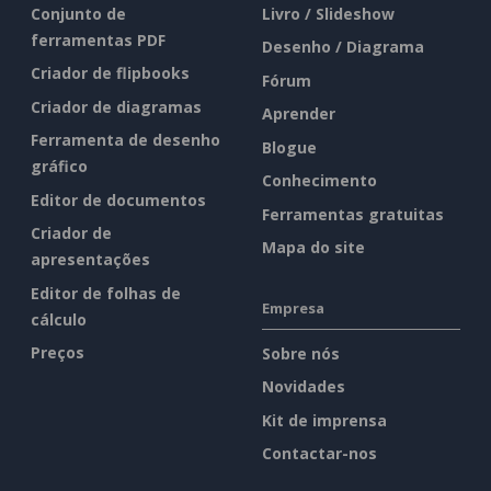
Conjunto de
Livro / Slideshow
ferramentas PDF
Desenho / Diagrama
Criador de flipbooks
Fórum
Criador de diagramas
Aprender
Ferramenta de desenho
Blogue
gráfico
Conhecimento
Editor de documentos
Ferramentas gratuitas
Criador de
Mapa do site
apresentações
Editor de folhas de
Empresa
cálculo
Preços
Sobre nós
Novidades
Kit de imprensa
Contactar-nos