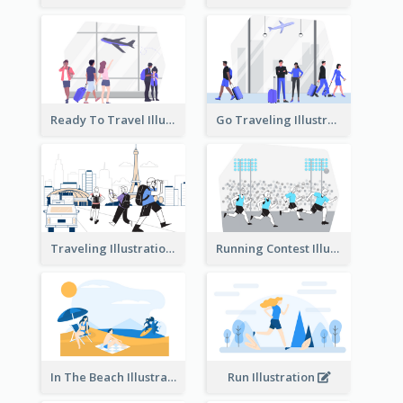
Ready To Travel Illustration
Go Traveling Illustration
Traveling Illustration
Running Contest Illustration
In The Beach Illustration
Run Illustration