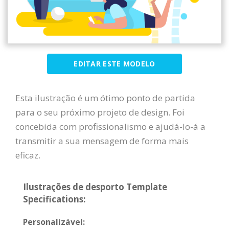
EDITAR ESTE MODELO
Esta ilustração é um ótimo ponto de partida
para o seu próximo projeto de design. Foi
concebida com profissionalismo e ajudá-lo-á a
transmitir a sua mensagem de forma mais
eficaz.
Ilustrações de desporto Template
Specifications:
Personalizável: