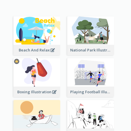
Beach And Relax
National Park Illustration
Boxing Illustration
Playing Football Illustration