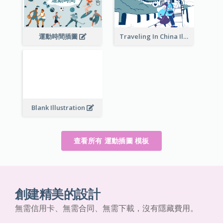
Traveling In China Illustration
運動時間插圖
Blank Illustration
查看所有 運動插圖 模板
創建精美的設計
無需信用卡、無需合同、無需下載，沒有隱藏費用。