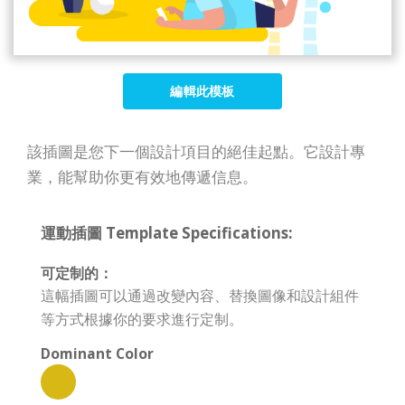
編輯此模板
該插圖是您下一個設計項目的絕佳起點。它設計專
業，能幫助你更有效地傳遞信息。
運動插圖 Template Specifications:
可定制的：
這幅插圖可以通過改變內容、替換圖像和設計組件
等方式根據你的要求進行定制。
Dominant Color