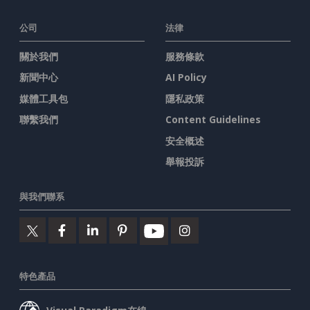
公司
法律
關於我們
服務條款
新聞中心
AI Policy
媒體工具包
隱私政策
聯繫我們
Content Guidelines
安全概述
舉報投訴
與我們聯系
特色產品