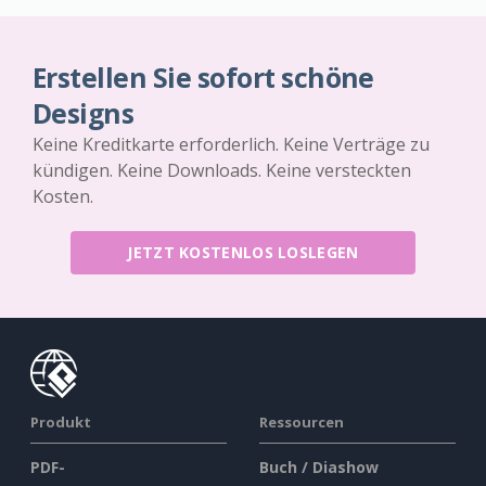
Erstellen Sie sofort schöne
Designs
Keine Kreditkarte erforderlich. Keine Verträge zu
kündigen. Keine Downloads. Keine versteckten
Kosten.
JETZT KOSTENLOS LOSLEGEN
Produkt
Ressourcen
PDF-
Buch / Diashow