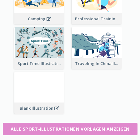
Camping
Professional Training
Traveling In China Illustration
Sport Time Illustration
Blank Illustration
ALLE SPORT-ILLUSTRATIONEN VORLAGEN ANZEIGEN