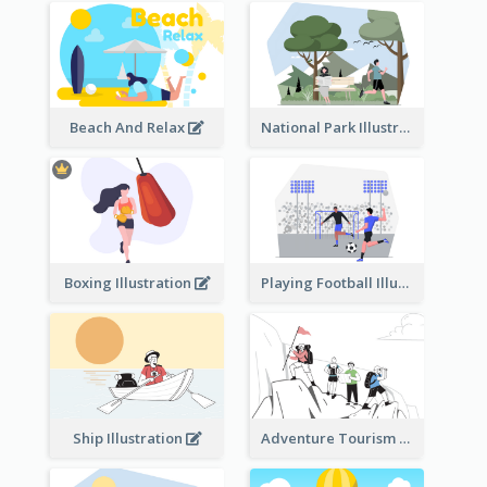
Beach And Relax
National Park Illustration
Boxing Illustration
Playing Football Illustration
Ship Illustration
Adventure Tourism Illustration