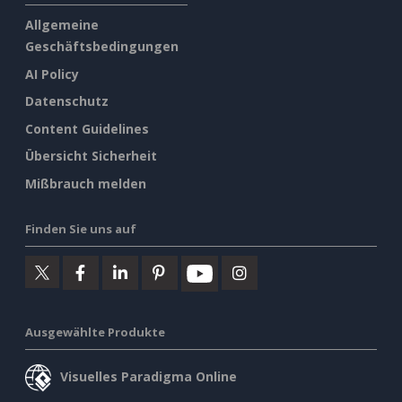
Allgemeine
Geschäftsbedingungen
AI Policy
Datenschutz
Content Guidelines
Übersicht Sicherheit
Mißbrauch melden
Finden Sie uns auf
Ausgewählte Produkte
Visuelles Paradigma Online