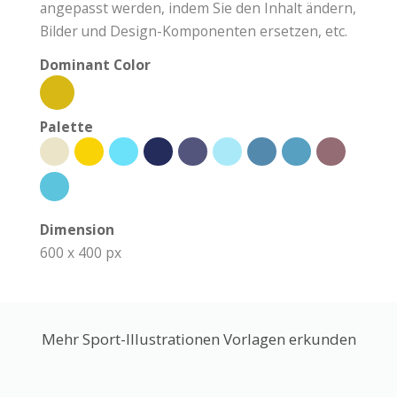
angepasst werden, indem Sie den Inhalt ändern,
Bilder und Design-Komponenten ersetzen, etc.
Dominant Color
Palette
Dimension
600 x 400 px
Mehr Sport-Illustrationen Vorlagen erkunden