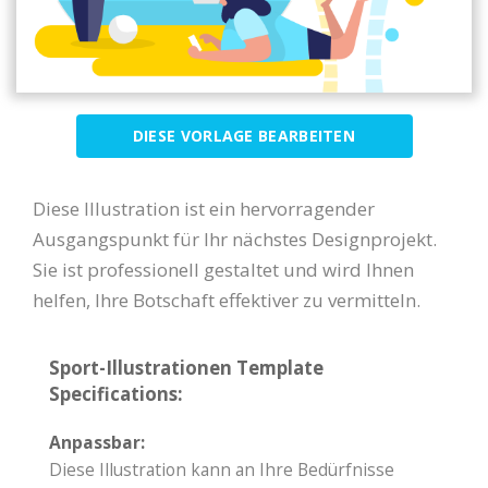
DIESE VORLAGE BEARBEITEN
Diese Illustration ist ein hervorragender
Ausgangspunkt für Ihr nächstes Designprojekt.
Sie ist professionell gestaltet und wird Ihnen
helfen, Ihre Botschaft effektiver zu vermitteln.
Sport-Illustrationen Template
Specifications:
Anpassbar:
Diese Illustration kann an Ihre Bedürfnisse