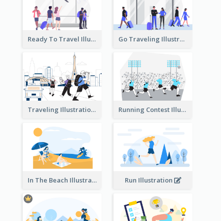
Ready To Travel Illustration
Go Traveling Illustration
Traveling Illustration
Running Contest Illustration
In The Beach Illustration
Run Illustration