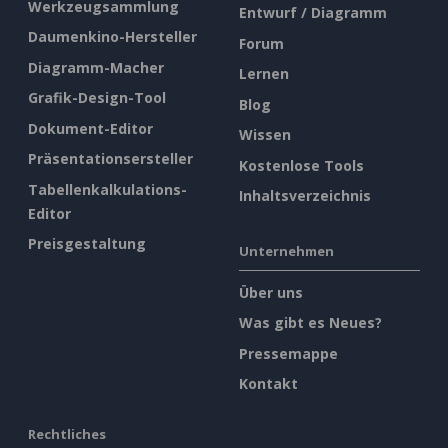
Werkzeugsammlung
Entwurf / Diagramm
Daumenkino-Hersteller
Forum
Diagramm-Macher
Lernen
Grafik-Design-Tool
Blog
Dokument-Editor
Wissen
Präsentationsersteller
Kostenlose Tools
Tabellenkalkulations-
Inhaltsverzeichnis
Editor
Preisgestaltung
Unternehmen
Über uns
Was gibt es Neues?
Pressemappe
Kontakt
Rechtliches