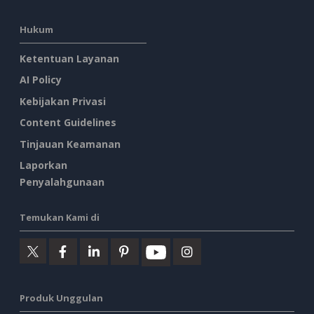
Hukum
Ketentuan Layanan
AI Policy
Kebijakan Privasi
Content Guidelines
Tinjauan Keamanan
Laporkan
Penyalahgunaan
Temukan Kami di
Produk Unggulan