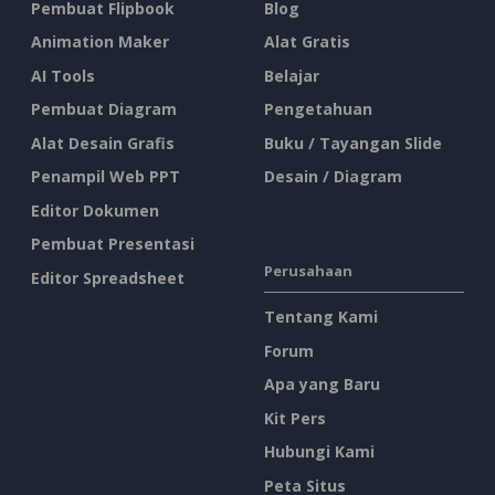
Pembuat Flipbook
Blog
Animation Maker
Alat Gratis
AI Tools
Belajar
Pembuat Diagram
Pengetahuan
Alat Desain Grafis
Buku / Tayangan Slide
Penampil Web PPT
Desain / Diagram
Editor Dokumen
Pembuat Presentasi
Perusahaan
Editor Spreadsheet
Tentang Kami
Forum
Apa yang Baru
Kit Pers
Hubungi Kami
Peta Situs