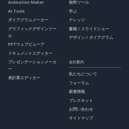
Animation Maker
無料ツール
AI Tools
学ぶ
ダイアグラムメーカー
ナレッジ
グラフィックデザインツー
書籍 / スライドショー
ル
デザイン / ダイアグラム
PPTウェブビューア
ドキュメントエディター
プレゼンテーションメーカ
会社案内
ー
私たちについて
表計算エディター
フォーラム
新着情報
プレスキット
お問い合わせ
サイトマップ