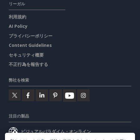
リーガル
利用規約
AI Policy
プライバシーポリシー
Content Guidelines
セキュリティ概要
不正行為を報告する
弊社を検索
注目の製品
ビジュアルパラダイム・オンライン