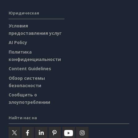
Юридическая
Условия
предоставления услуг
AI Policy
Политика
конфиденциальности
Content Guidelines
Обзор системы
безопасности
Сообщить о
злоупотреблении
Найти нас на