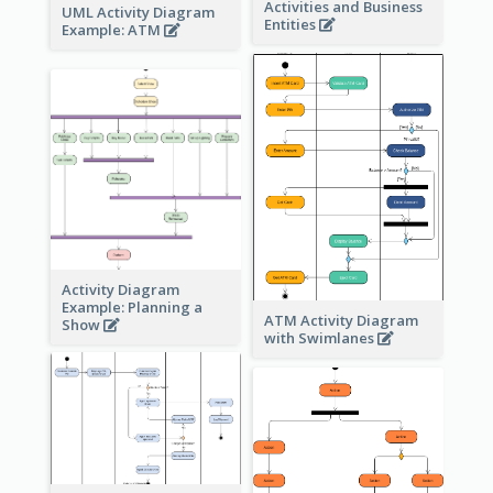
Activities and Business
UML Activity Diagram
Entities
Example: ATM
Activity Diagram
Example: Planning a
ATM Activity Diagram
Show
with Swimlanes