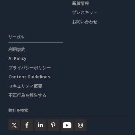
新着情報
プレスキット
お問い合わせ
リーガル
利用規約
AI Policy
プライバシーポリシー
Content Guidelines
セキュリティ概要
不正行為を報告する
弊社を検索