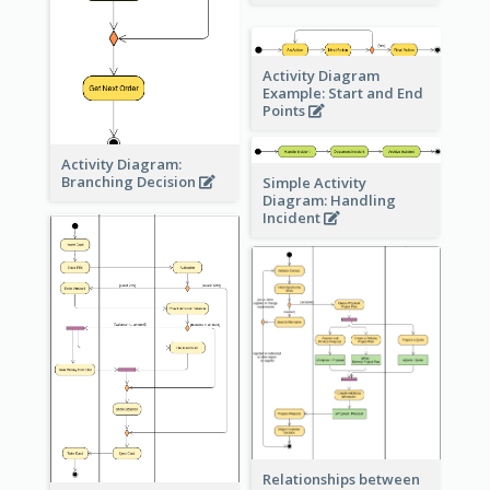
Activity Diagram
Example: Start and End
Points
Activity Diagram:
Branching Decision
Simple Activity
Diagram: Handling
Incident
Relationships between