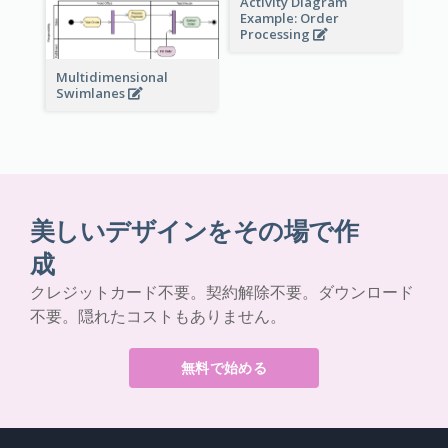
Activity Diagram
Example: Order
Processing
Multidimensional
Swimlanes
美しいデザインをその場で作
成
クレジットカード不要。契約解除不要。ダウンロード
不要。隠れたコストもありません。
無料で始める