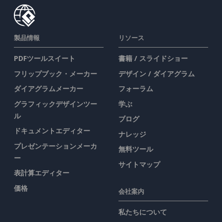
製品情報
リソース
PDFツールスイート
書籍 / スライドショー
フリップブック・メーカー
デザイン / ダイアグラム
ダイアグラムメーカー
フォーラム
グラフィックデザインツー
学ぶ
ル
ブログ
ドキュメントエディター
ナレッジ
プレゼンテーションメーカ
無料ツール
ー
サイトマップ
表計算エディター
価格
会社案内
私たちについて