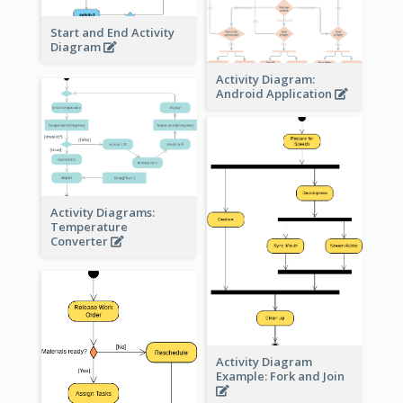
Start and End Activity
Diagram
Activity Diagram:
Android Application
Activity Diagrams:
Temperature
Converter
Activity Diagram
Example: Fork and Join