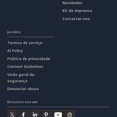
Novidades
Kit de imprensa
Contactar-nos
Jurídico
Termos de serviço
AI Policy
Política de privacidade
Content Guidelines
Visão geral da
segurança
Denunciar abuso
Encontre-nos em