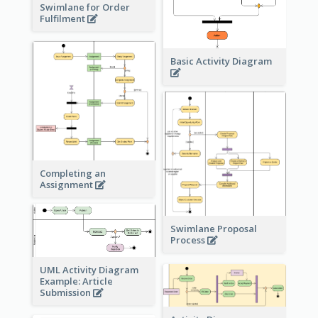
Swimlane for Order
Fulfilment
Basic Activity Diagram
Completing an
Assignment
Swimlane Proposal
Process
UML Activity Diagram
Example: Article
Submission