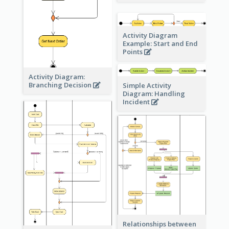
Activity Diagram
Example: Start and End
Points
Activity Diagram:
Branching Decision
Simple Activity
Diagram: Handling
Incident
Relationships between