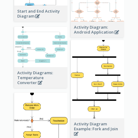
Start and End Activity
Diagram
Activity Diagram:
Android Application
Activity Diagrams:
Temperature
Converter
Activity Diagram
Example: Fork and Join