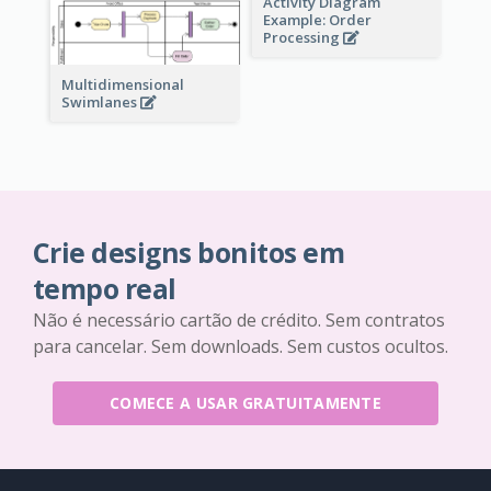
Activity Diagram
Example: Order
Processing
Multidimensional
Swimlanes
Crie designs bonitos em
tempo real
Não é necessário cartão de crédito. Sem contratos
para cancelar. Sem downloads. Sem custos ocultos.
COMECE A USAR GRATUITAMENTE