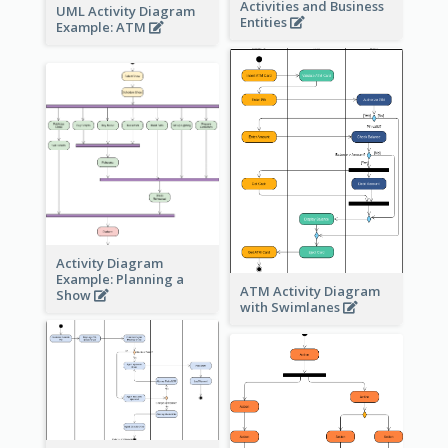
Activities and Business
UML Activity Diagram
Entities
Example: ATM
Activity Diagram
Example: Planning a
ATM Activity Diagram
Show
with Swimlanes