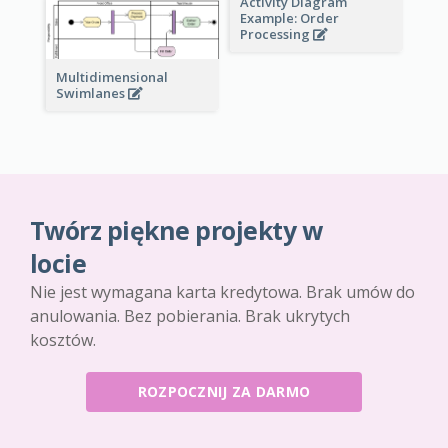
Activity Diagram
Example: Order
Processing
Multidimensional
Swimlanes
Twórz piękne projekty w
locie
Nie jest wymagana karta kredytowa. Brak umów do
anulowania. Bez pobierania. Brak ukrytych
kosztów.
ROZPOCZNIJ ZA DARMO