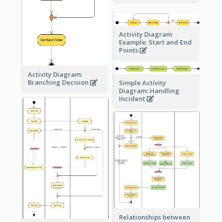
Activity Diagram
Example: Start and End
Points
Activity Diagram:
Branching Decision
Simple Activity
Diagram: Handling
Incident
Relationships between