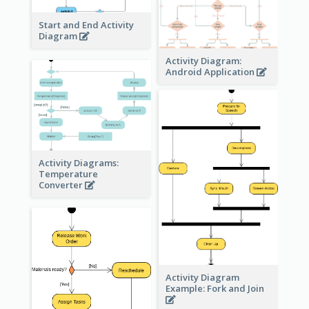
Start and End Activity
Diagram
Activity Diagram:
Android Application
Activity Diagrams:
Temperature
Converter
Activity Diagram
Example: Fork and Join