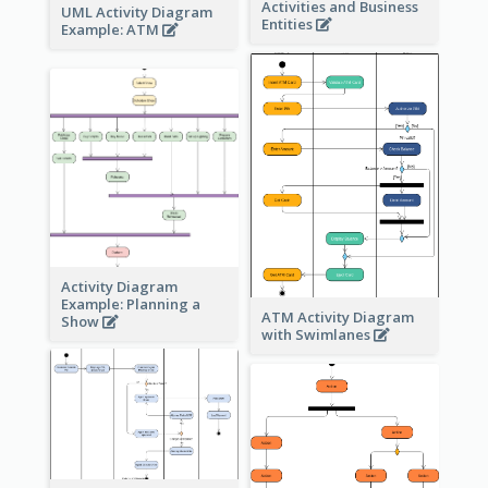
Activities and Business
UML Activity Diagram
Entities
Example: ATM
Activity Diagram
Example: Planning a
ATM Activity Diagram
Show
with Swimlanes