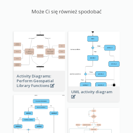
Może Ci się również spodobać
Activity Diagrams:
Perform Geospatial
Library Functions
UML activity diagram