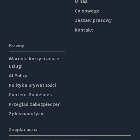
O nas
Co nowego
Zestaw prasowy
Kontakt
Prawny
Warunki korzystania z
usługi
AI Policy
Polityka prywatności
Content Guidelines
Przegląd zabezpieczeń
Zgłoś nadużycie
Znajdź nas na