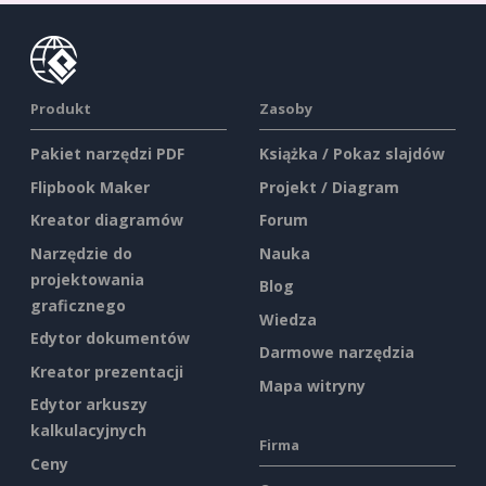
Produkt
Zasoby
Pakiet narzędzi PDF
Książka / Pokaz slajdów
Flipbook Maker
Projekt / Diagram
Kreator diagramów
Forum
Narzędzie do
Nauka
projektowania
Blog
graficznego
Wiedza
Edytor dokumentów
Darmowe narzędzia
Kreator prezentacji
Mapa witryny
Edytor arkuszy
kalkulacyjnych
Firma
Ceny