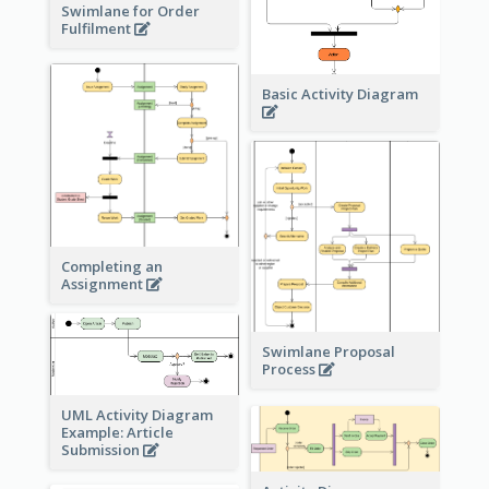
Swimlane for Order
Fulfilment
Basic Activity Diagram
Completing an
Assignment
Swimlane Proposal
Process
UML Activity Diagram
Example: Article
Submission