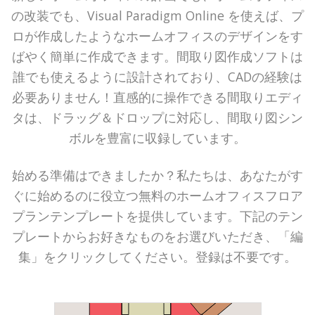
の改装でも、Visual Paradigm Online を使えば、プ
ロが作成したようなホームオフィスのデザインをす
ばやく簡単に作成できます。間取り図作成ソフトは
誰でも使えるように設計されており、CADの経験は
必要ありません！直感的に操作できる間取りエディ
タは、ドラッグ＆ドロップに対応し、間取り図シン
ボルを豊富に収録しています。
始める準備はできましたか？私たちは、あなたがす
ぐに始めるのに役立つ無料のホームオフィスフロア
プランテンプレートを提供しています。下記のテン
プレートからお好きなものをお選びいただき、「編
集」をクリックしてください。登録は不要です。