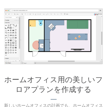
ホームオフィス用の美しいフ
ロアプランを作成する
新しいホームオフィスの計画でも、ホームオフィス