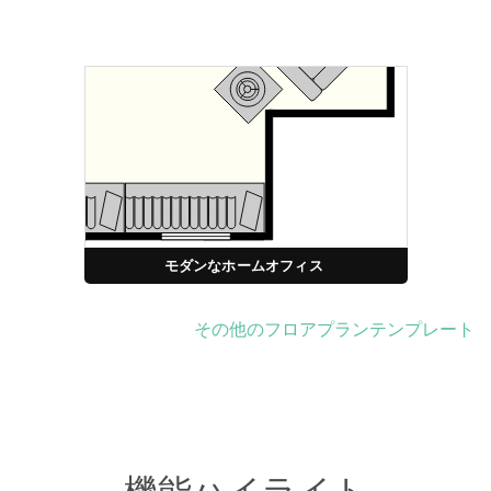
モダンなホームオフィス
その他のフロアプランテンプレート
機能ハイライト