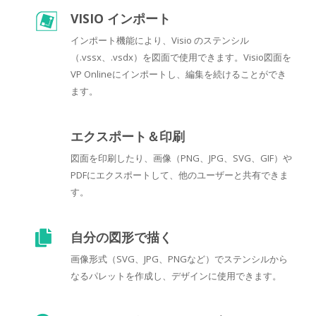
VISIO インポート
インポート機能により、Visio のステンシル
（.vssx、.vsdx）を図面で使用できます。Visio図面を
VP Onlineにインポートし、編集を続けることができ
ます。
エクスポート＆印刷
図面を印刷したり、画像（PNG、JPG、SVG、GIF）や
PDFにエクスポートして、他のユーザーと共有できま
す。
自分の図形で描く
画像形式（SVG、JPG、PNGなど）でステンシルから
なるパレットを作成し、デザインに使用できます。