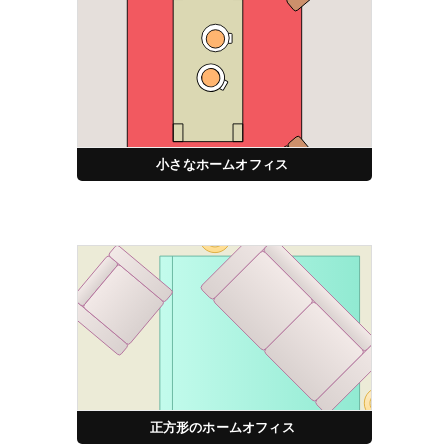
小さなホームオフィス
正方形のホームオフィス