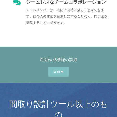
シームレスなチームコラボレーション
チームメンバーは、共同で同時に描くことができま
す。他の人の作業を台無しにすることなく、同じ図を
編集することもできます。
図面作成機能の詳細
詳細
間取り設計ツール以上のも
の