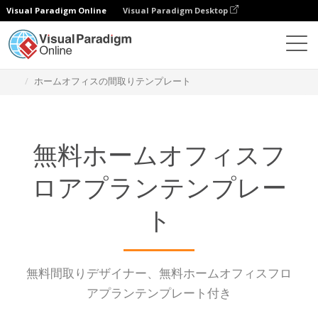
Visual Paradigm Online
Visual Paradigm Desktop
ダイアグラム
機能
ホームオフィスの間取りテンプレート
無料ホームオフィスフ
ロアプランテンプレー
ト
無料間取りデザイナー、無料ホームオフィスフロ
アプランテンプレート付き