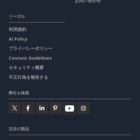
お問い合わせ
リーガル
利用規約
AI Policy
プライバシーポリシー
Content Guidelines
セキュリティ概要
不正行為を報告する
弊社を検索
注目の製品