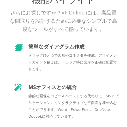
さらにお探しですか？VP Online には、高品質
な間取りを設計するために必要なシンプルで高
度なツールがすべて揃っています。
簡単なダイアグラム作成
ドラッグひとつで図形やコネクタを作成。アライメン
トガイドを使えば、ドラッグ時に図形を正確に配置で
きます。
MSオフィスとの統合
静的な画像をコピー＆ペーストする代わりに、MSアプ
リケーションにインタラクティブな平面図を埋め込む
ことができます。Word、PowerPoint、OneNote、
Outlookに対応しています。