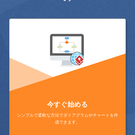
今すぐ始める
シンプルで柔軟な方法でダイアグラムやチャートを作
成できます。