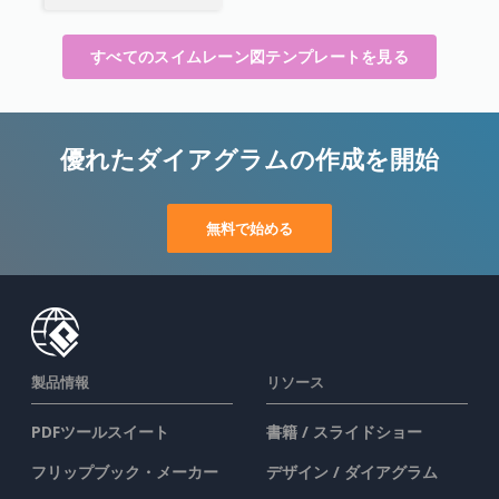
すべてのスイムレーン図テンプレートを見る
優れたダイアグラムの作成を開始
無料で始める
製品情報
リソース
PDFツールスイート
書籍 / スライドショー
フリップブック・メーカー
デザイン / ダイアグラム