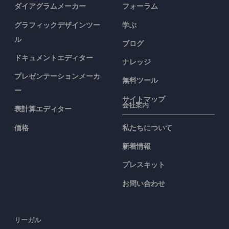
ダイアグラムメーカー
フォーラム
グラフィックデザインツー
学ぶ
ル
ブログ
ドキュメントエディター
ナレッジ
プレゼンテーションメーカ
無料ツール
ー
サイトマップ
会社案内
表計算エディター
価格
私たちについて
新着情報
プレスキット
お問い合わせ
リーガル