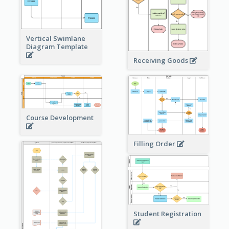
Vertical Swimlane
Diagram Template
Receiving Goods
Course Development
Filling Order
Student Registration