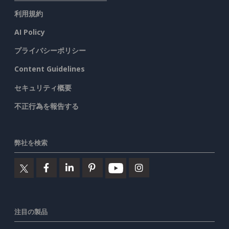
利用規約
AI Policy
プライバシーポリシー
Content Guidelines
セキュリティ概要
不正行為を報告する
弊社を検索
注目の製品