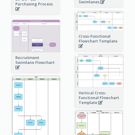
Swimlanes
Purchasing Process
Cross-Functional
Flowchart Template
Recruitment
Swimlane Flowchart
Vertical Cross-
Functional Flowchart
Template