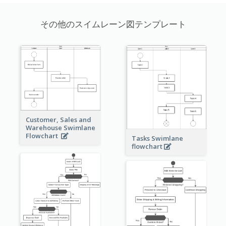
その他のスイムレーン図テンプレート
Customer, Sales and
Warehouse Swimlane
Flowchart
Tasks Swimlane
flowchart