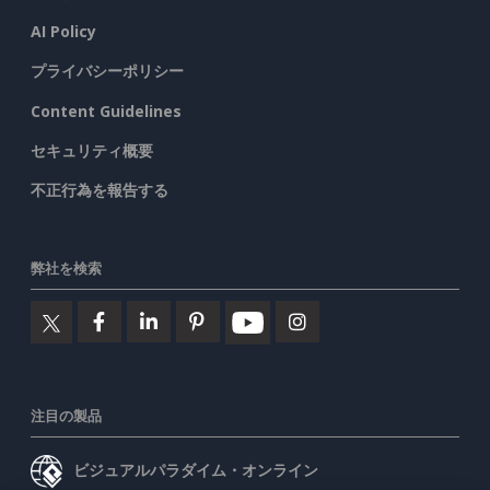
AI Policy
プライバシーポリシー
Content Guidelines
セキュリティ概要
不正行為を報告する
弊社を検索
注目の製品
ビジュアルパラダイム・オンライン