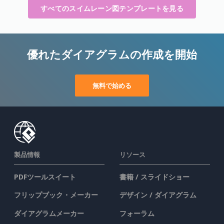
すべてのスイムレーン図テンプレートを見る
優れたダイアグラムの作成を開始
無料で始める
製品情報
リソース
PDFツールスイート
書籍 / スライドショー
フリップブック・メーカー
デザイン / ダイアグラム
ダイアグラムメーカー
フォーラム