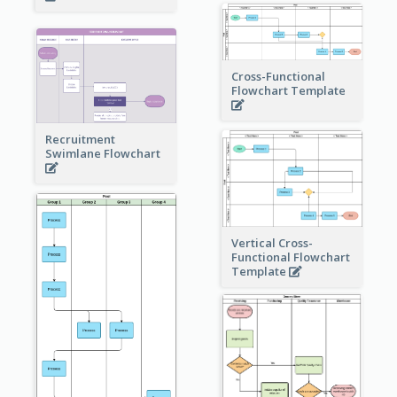
Cross-Functional
Flowchart Template
Recruitment
Swimlane Flowchart
Vertical Cross-
Functional Flowchart
Template