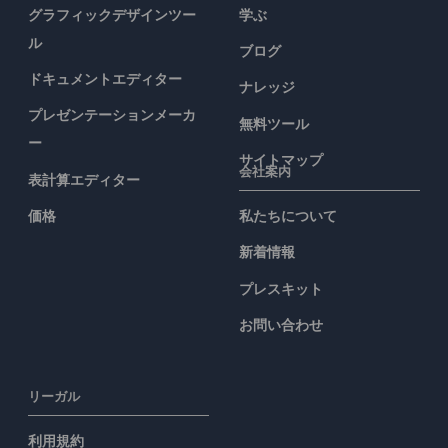
グラフィックデザインツー
学ぶ
ル
ブログ
ドキュメントエディター
ナレッジ
プレゼンテーションメーカ
無料ツール
ー
サイトマップ
会社案内
表計算エディター
価格
私たちについて
新着情報
プレスキット
お問い合わせ
リーガル
利用規約