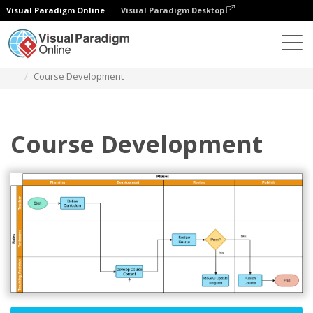
Visual Paradigm Online
Visual Paradigm Desktop
ダイアグラム
テンプレート
スイムレーン図
Course Development
Course Development