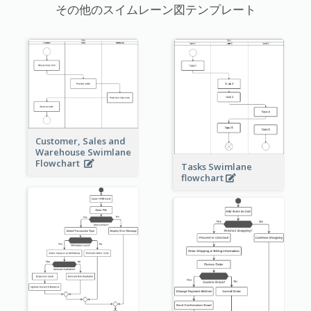
その他のスイムレーン図テンプレート
Customer, Sales and
Warehouse Swimlane
Flowchart
Tasks Swimlane
flowchart