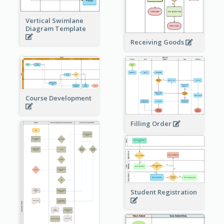
Vertical Swimlane
Diagram Template
Receiving Goods
Course Development
Filling Order
Student Registration