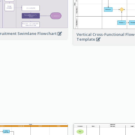
ruitment Swimlane Flowchart
Vertical Cross-Functional Flow
Template