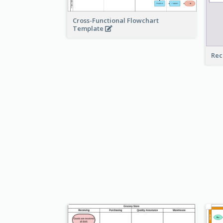
Cross-Functional Flowchart
Template
Rec