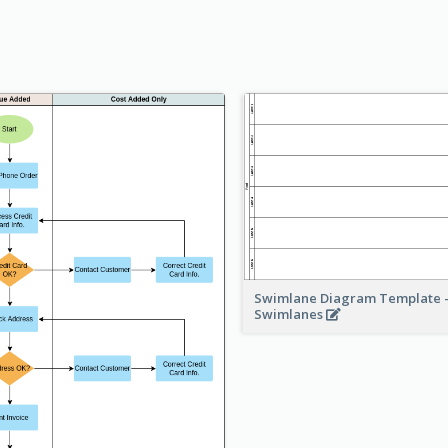
Swimlane Diagram Template -
Swimlanes