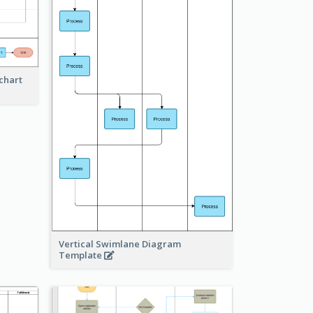
chart
Vertical Swimlane Diagram
Template