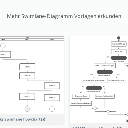
Mehr Swimlane-Diagramm Vorlagen erkunden
ks Swimlane flowchart