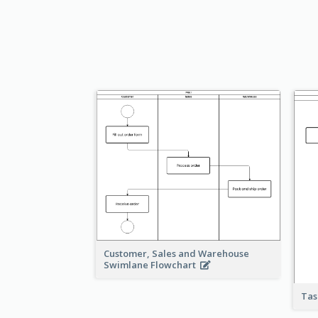
Customer, Sales and Warehouse
Swimlane Flowchart
Tas