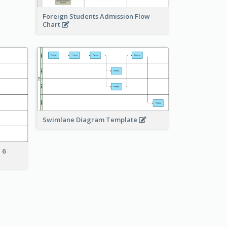
Foreign Students Admission Flow
Chart
Swimlane Diagram Template
 6