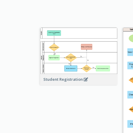
Student Registration