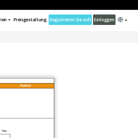
nen
Preisgestaltung
Registrieren Sie sich
Einloggen