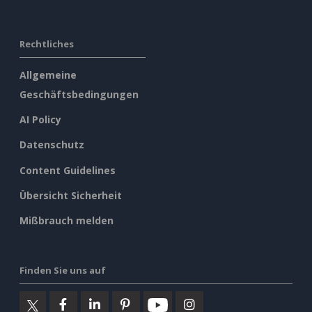
Rechtliches
Allgemeine
Geschäftsbedingungen
AI Policy
Datenschutz
Content Guidelines
Übersicht Sicherheit
Mißbrauch melden
Finden Sie uns auf