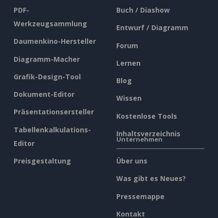
PDF-
Buch / Diashow
Werkzeugsammlung
Entwurf / Diagramm
Daumenkino-Hersteller
Forum
Diagramm-Macher
Lernen
Grafik-Design-Tool
Blog
Dokument-Editor
Wissen
Präsentationsersteller
Kostenlose Tools
Tabellenkalkulations-
Inhaltsverzeichnis
Unternehmen
Editor
Preisgestaltung
Über uns
Was gibt es Neues?
Pressemappe
Kontakt