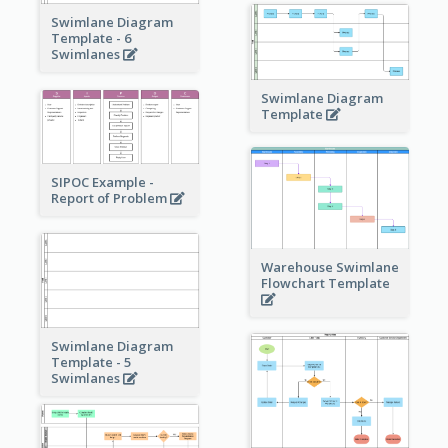
Swimlane Diagram
Template - 6
Swimlanes
Swimlane Diagram
Template
SIPOC Example -
Report of Problem
Warehouse Swimlane
Flowchart Template
Swimlane Diagram
Template - 5
Swimlanes