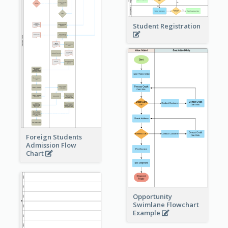
Student Registration
Foreign Students
Admission Flow
Chart
Opportunity
Swimlane Flowchart
Example