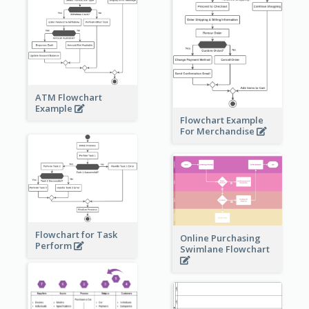
ATM Flowchart
Example
Flowchart Example
For Merchandise
Flowchart for Task
Online Purchasing
Perform
Swimlane Flowchart