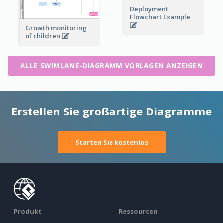
Deployment
Flowchart Example
Growth monitoring
of children
ALLE SWIMLANE-DIAGRAMM VORLAGEN ANZEIGEN
Erstellen Sie großartige Diagramme
Starten Sie kostenlos
Produkt
Ressourcen