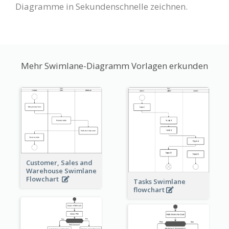
Diagramme in Sekundenschnelle zeichnen.
Mehr Swimlane-Diagramm Vorlagen erkunden
Customer, Sales and
Warehouse Swimlane
Flowchart
Tasks Swimlane
flowchart