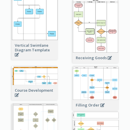
Vertical Swimlane
Diagram Template
Receiving Goods
Course Development
Filling Order