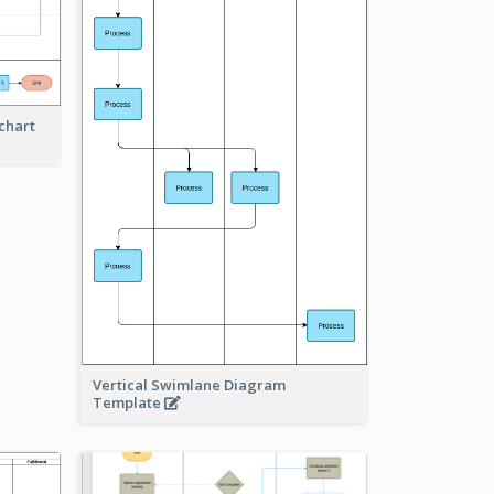
chart
Vertical Swimlane Diagram
Template