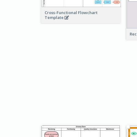
Cross-Functional Flowchart
Template
Rec