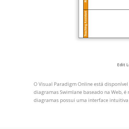
Edit 
O Visual Paradigm Online está disponível
diagramas Swimlane baseado na Web, é m
diagramas possui uma interface intuitiva