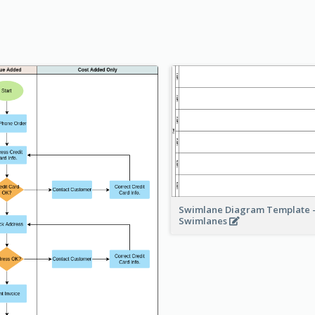
Swimlane Diagram Template -
Swimlanes