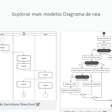
Explorar mais modelos Diagrama de raia
ks Swimlane flowchart