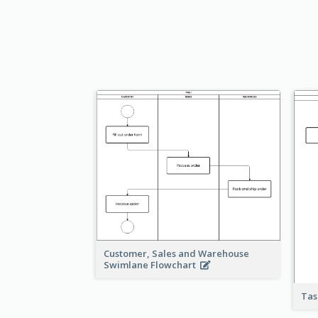
Customer, Sales and Warehouse
Swimlane Flowchart
Tas