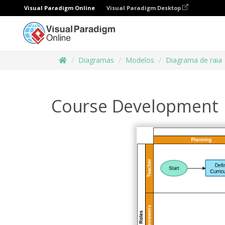
Visual Paradigm Online
Visual Paradigm Desktop
Diagramas
Modelos
Diagrama de raia
Course Development