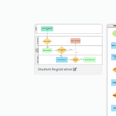
Student Registration