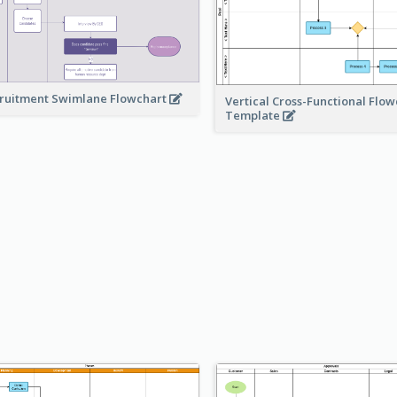
ruitment Swimlane Flowchart
Vertical Cross-Functional Flow
Template