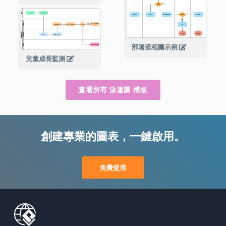
部署流程圖示例
兒童成長監測
查看所有 泳道圖 模板
創建專業的圖表，一鍵啟用。
免費使用