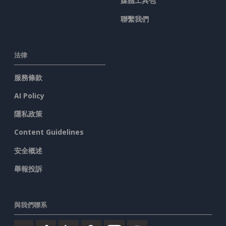
媒體工具包
聯繫我們
法律
服務條款
AI Policy
隱私政策
Content Guidelines
安全概述
舉報投訴
與我們聯系