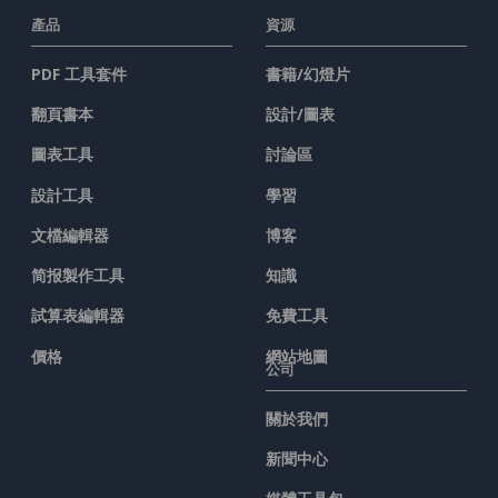
產品
資源
PDF 工具套件
書籍/幻燈片
翻頁書本
設計/圖表
圖表工具
討論區
設計工具
學習
文檔編輯器
博客
简报製作工具
知識
試算表編輯器
免費工具
價格
網站地圖
公司
關於我們
新聞中心