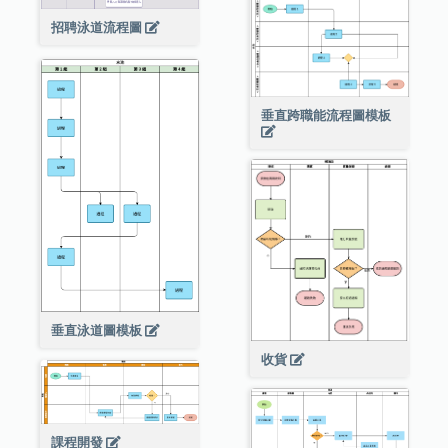
招聘泳道流程圖
垂直跨職能流程圖模板
垂直泳道圖模板
收貨
課程開發