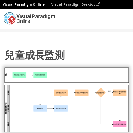
Visual Paradigm Online
Visual Paradigm Desktop
圖表
模板
泳道圖
兒童成長監測
兒童成長監測