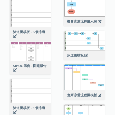
機會泳道流程圖示例
泳道圖模板 - 6 個泳道
泳道圖模板
SIPOC 示例 - 問題報告
倉庫泳道流程圖模板
泳道圖模板 - 5 個泳道