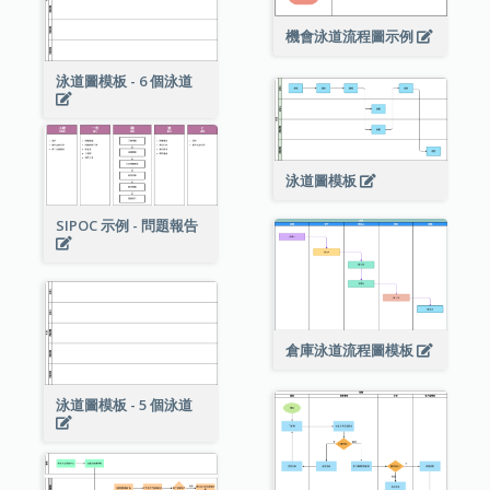
機會泳道流程圖示例
泳道圖模板 - 6 個泳道
泳道圖模板
SIPOC 示例 - 問題報告
倉庫泳道流程圖模板
泳道圖模板 - 5 個泳道