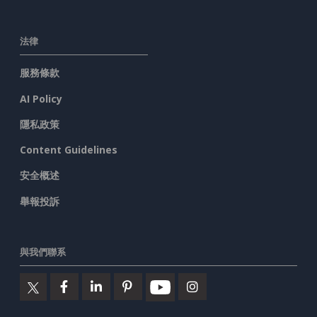
法律
服務條款
AI Policy
隱私政策
Content Guidelines
安全概述
舉報投訴
與我們聯系