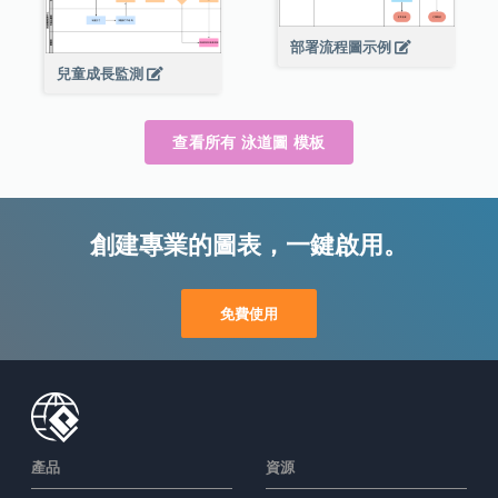
部署流程圖示例
兒童成長監測
查看所有 泳道圖 模板
創建專業的圖表，一鍵啟用。
免費使用
產品
資源