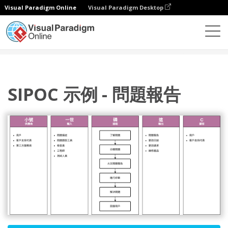
Visual Paradigm Online
Visual Paradigm Desktop
圖表
模板
泳道圖
SIPOC 示例 - 問題報告
SIPOC 示例 - 問題報告