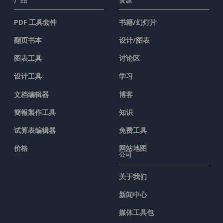
PDF 工具套件
书籍/幻灯片
翻页书本
设计/图表
图表工具
讨论区
设计工具
学习
文档编辑器
博客
簡報製作工具
知识
试算表编辑器
免费工具
价格
网站地图
公司
关于我们
新闻中心
媒体工具包