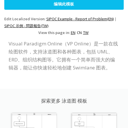
编辑此模板
Edit Localized Version:
SIPOC Example - Report of Problem(EN)
|
SIPOC 示例 - 問題報告(TW)
View this page in:
EN
CN
TW
Visual Paradigm Online（VP Online）是一款在线
绘图软件，支持泳道图和各种图表，包括 UML、
ERD、组织结构图等。它拥有一个简单而强大的编
辑器，能让你快速轻松地创建 Swimlane 图表。
探索更多 泳道图 模板