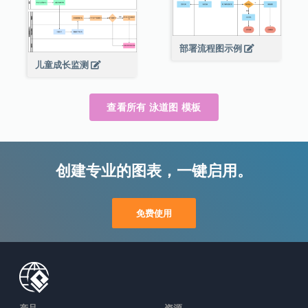
部署流程图示例
儿童成长监测
查看所有 泳道图 模板
创建专业的图表，一键启用。
免费使用
产品
资源