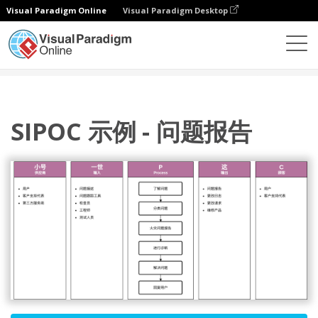
Visual Paradigm Online
Visual Paradigm Desktop
图表
模板
泳道图
SIPOC 示例 - 问题报告
SIPOC 示例 - 问题报告