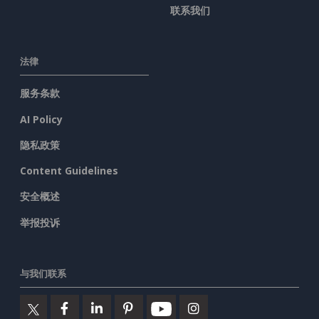
联系我们
法律
服务条款
AI Policy
隐私政策
Content Guidelines
安全概述
举报投诉
与我们联系