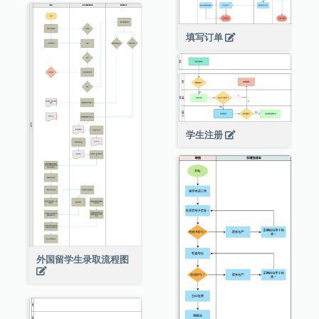
填写订单
学生注册
外国留学生录取流程图