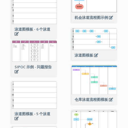
机会泳道流程图示例
泳道图模板 - 6 个泳道
泳道图模板
SIPOC 示例 - 问题报告
仓库泳道流程图模板
泳道图模板 - 5 个泳道