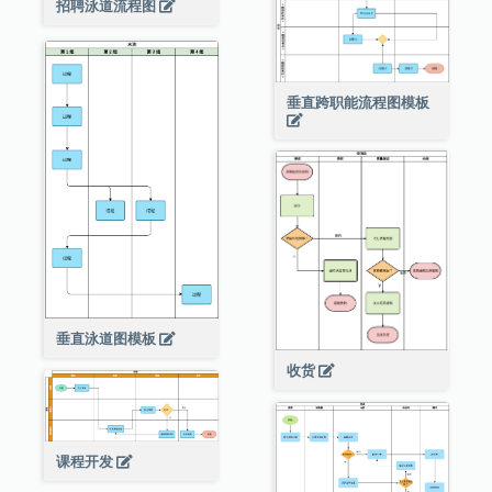
招聘泳道流程图
垂直跨职能流程图模板
垂直泳道图模板
收货
课程开发