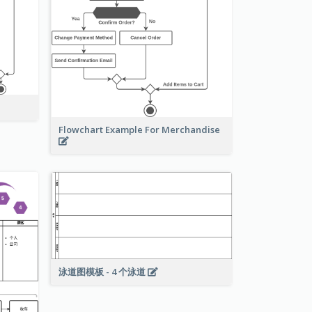
Flowchart Example For Merchandise
泳道图模板 - 4 个泳道