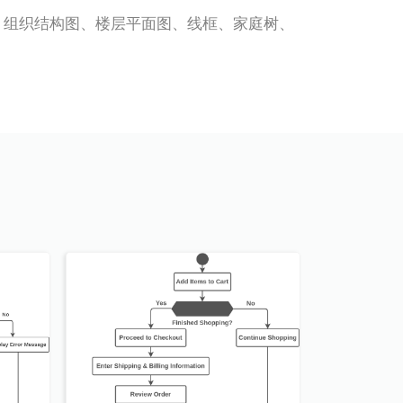
，如 UML、组织结构图、楼层平面图、线框、家庭树、