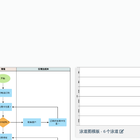
泳道图模板 - 6 个泳道