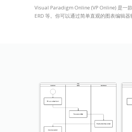
Visual Paradigm Online (V
ERD 等。你可以通过简单直观的图表编辑器轻松