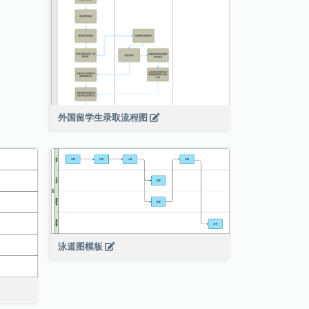
外国留学生录取流程图
泳道图模板