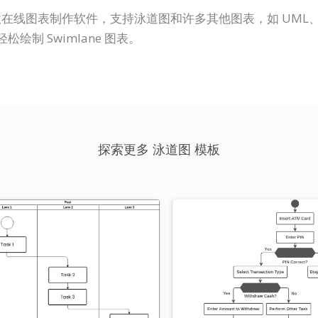
P Online) 是一款在线图表制作软件，支持泳道图和许多其他图表
绘制 Swimlane 图表。
探索更多 泳道图 模板