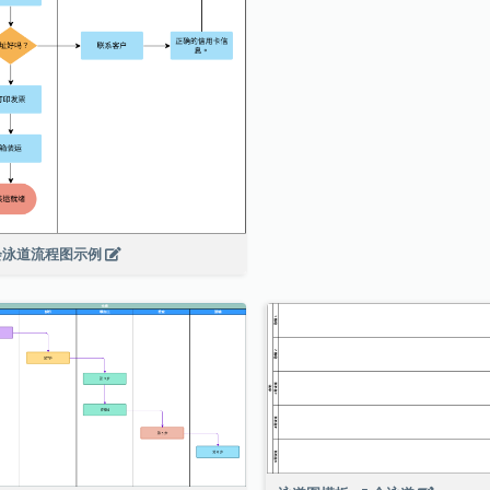
会泳道流程图示例