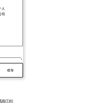
流程(TW)