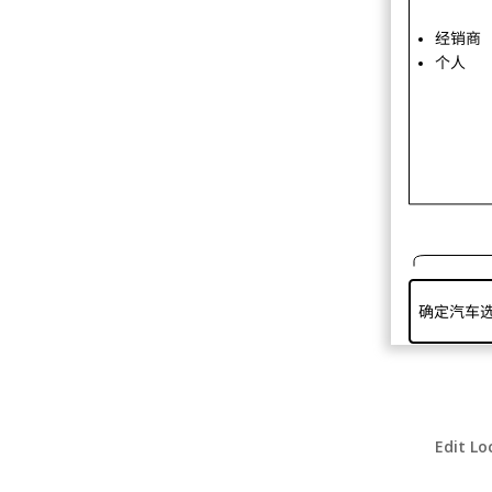
Edit Lo