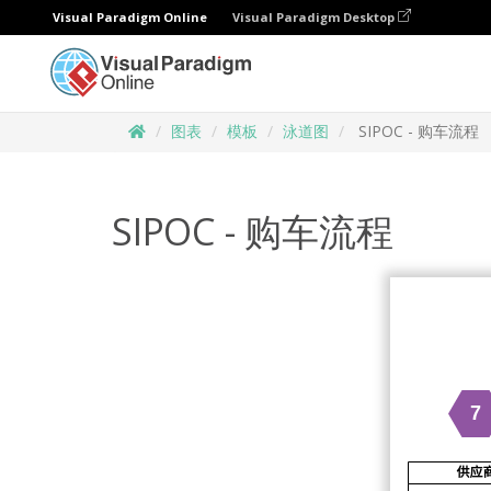
Visual Paradigm Online
Visual Paradigm Desktop
图表
模板
泳道图
SIPOC - 购车流程
SIPOC - 购车流程