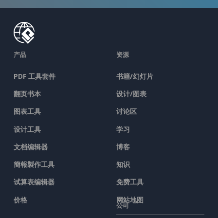
产品
资源
PDF 工具套件
书籍/幻灯片
翻页书本
设计/图表
图表工具
讨论区
设计工具
学习
文档编辑器
博客
簡報製作工具
知识
试算表编辑器
免费工具
价格
网站地图
公司