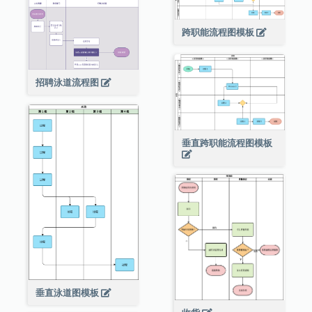
跨职能流程图模板
招聘泳道流程图
垂直跨职能流程图模板
垂直泳道图模板