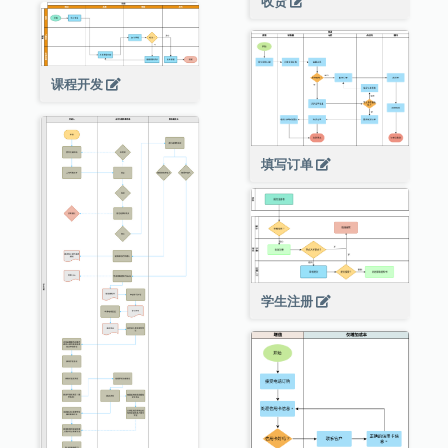
收货
课程开发
填写订单
学生注册