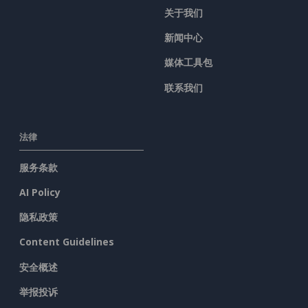
关于我们
新闻中心
媒体工具包
联系我们
法律
服务条款
AI Policy
隐私政策
Content Guidelines
安全概述
举报投诉