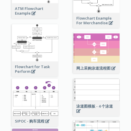
ATM Flowchart
Example
Flowchart Example
For Merchandise
Flowchart for Task
网上采购泳道流程图
Perform
泳道图模板 - 4 个泳道
SIPOC - 购车流程