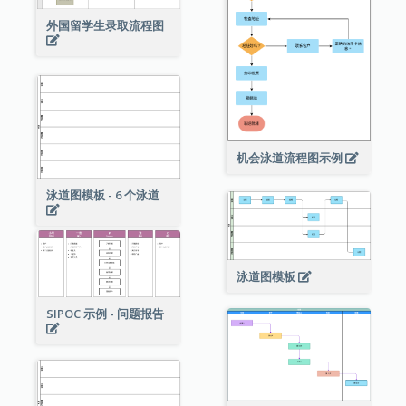
外国留学生录取流程图
机会泳道流程图示例
泳道图模板 - 6 个泳道
泳道图模板
SIPOC 示例 - 问题报告