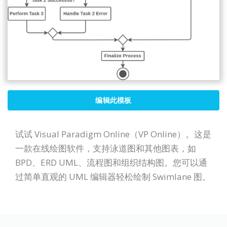
编辑此模板
试试 Visual Paradigm Online（VP Online）。这是
一款在线绘图软件，支持泳道图和其他图表，如
BPD、ERD UML、流程图和组织结构图。您可以通
过简单直观的 UML 编辑器轻松绘制 Swimlane 图。