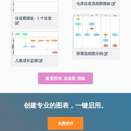
仓库泳道流程图模板
泳道图模板 - 5 个泳道
部署流程图示例
儿童成长监测
查看所有 泳道图 模板
创建专业的图表，一键启用。
免费使用