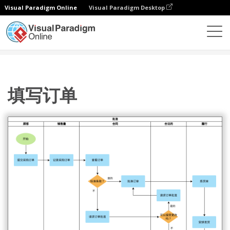
Visual Paradigm Online
Visual Paradigm Desktop
图表
模板
泳道图
填写订单
填写订单