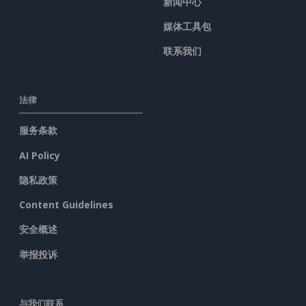
新闻中心
媒体工具包
联系我们
法律
服务条款
AI Policy
隐私政策
Content Guidelines
安全概述
举报投诉
与我们联系