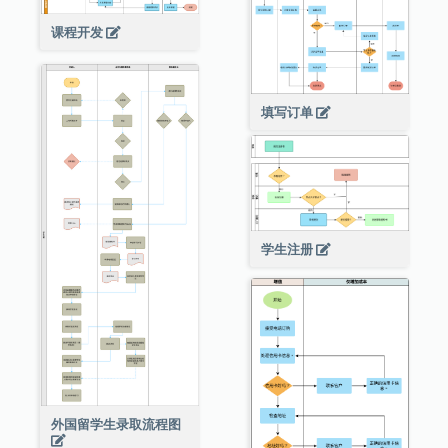
课程开发
填写订单
学生注册
外国留学生录取流程图