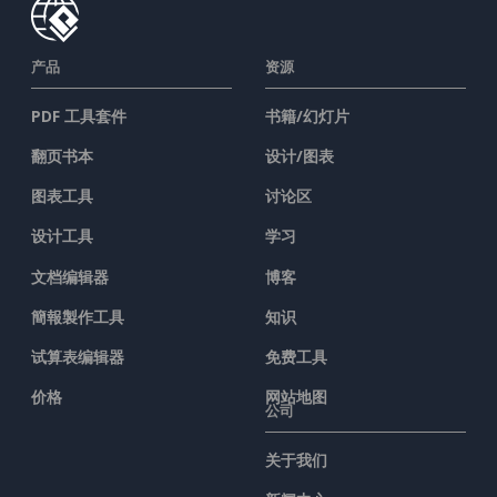
产品
资源
PDF 工具套件
书籍/幻灯片
翻页书本
设计/图表
图表工具
讨论区
设计工具
学习
文档编辑器
博客
簡報製作工具
知识
试算表编辑器
免费工具
价格
网站地图
公司
关于我们