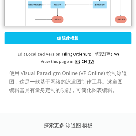
编辑此模板
Edit Localized Version:
Filling Order(EN)
|
填寫訂單(TW)
View this page in:
EN
CN
TW
使用 Visual Paradigm Online (VP Online) 绘制泳道
图，这是一款基于网络的泳道图制作工具。泳道图
编辑器具有量身定制的功能，可简化图表编辑。
探索更多 泳道图 模板