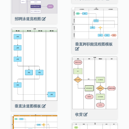
招聘泳道流程图
垂直跨职能流程图模板
垂直泳道图模板
收货