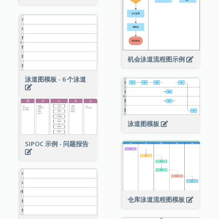
机会泳道流程图示例
泳道图模板 - 6 个泳道
泳道图模板
SIPOC 示例 - 问题报告
仓库泳道流程图模板