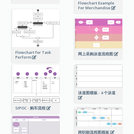
Flowchart Example
For Merchandise
Flowchart for Task
网上采购泳道流程图
Perform
泳道图模板 - 4 个泳道
SIPOC - 购车流程
跨职能流程图模板