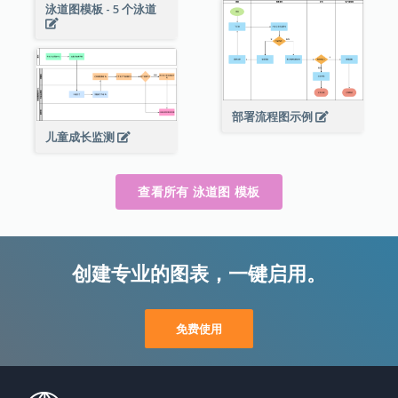
泳道图模板 - 5 个泳道
部署流程图示例
儿童成长监测
查看所有 泳道图 模板
创建专业的图表，一键启用。
免费使用