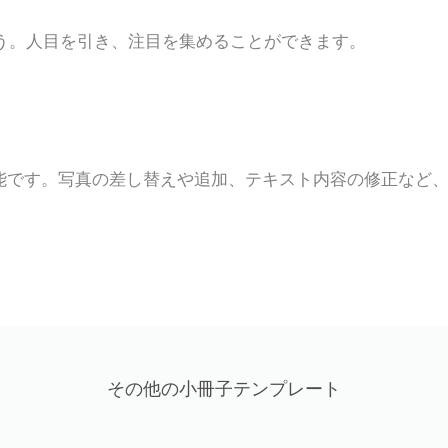
う。人目を引き、注目を集めることができます。
能です。写真の差し替えや追加、テキスト内容の修正など
その他の小冊子テンプレート