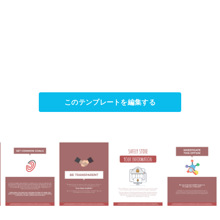
このテンプレートを編集する