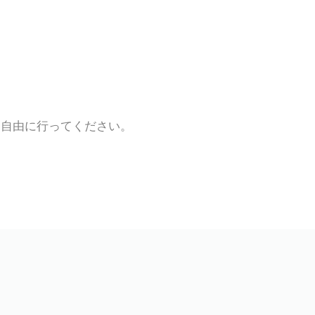
、自由に行ってください。