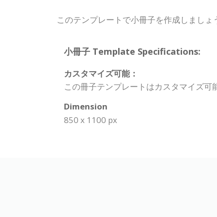
このテンプレートで小冊子を作成しましょ
小冊子 Template Specifications:
カスタマイズ可能：
この冊子テンプレートはカスタマイズ可
Dimension
850 x 1100 px