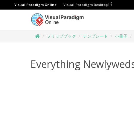
Visual Paradigm Online
Visual Paradigm Desktop
フリップブック
テンプレート
小冊子
Everything Newlywed