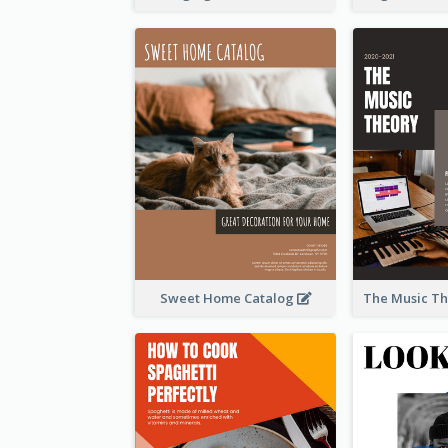
Sweet Home Catalog