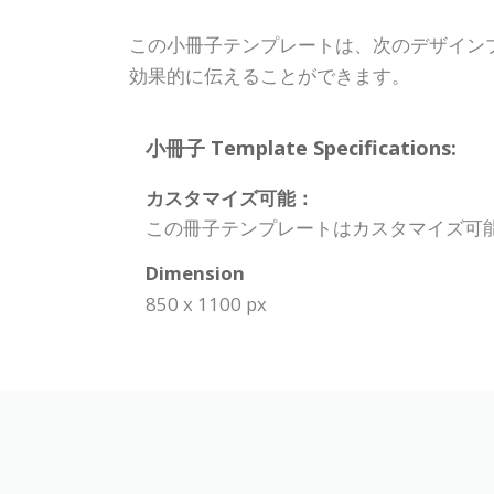
この小冊子テンプレートは、次のデザイン
効果的に伝えることができます。
小冊子 Template Specifications:
カスタマイズ可能：
この冊子テンプレートはカスタマイズ可
Dimension
850 x 1100 px