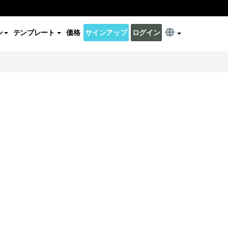
ン
テンプレート
価格
サインアップ
ログイン