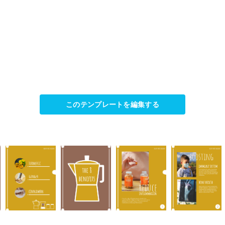
このテンプレートを編集する