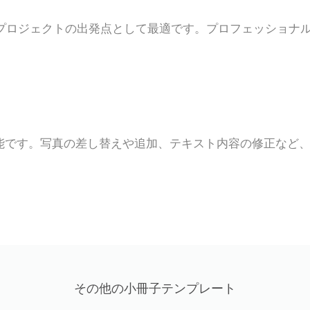
プロジェクトの出発点として最適です。プロフェッショナ
能です。写真の差し替えや追加、テキスト内容の修正など
その他の小冊子テンプレート