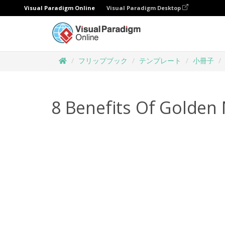
Visual Paradigm Online
Visual Paradigm Desktop
フリップブック
テンプレート
小冊子
8 Benefits Of Golden 