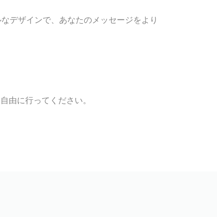
ルなデザインで、あなたのメッセージをより
、自由に行ってください。