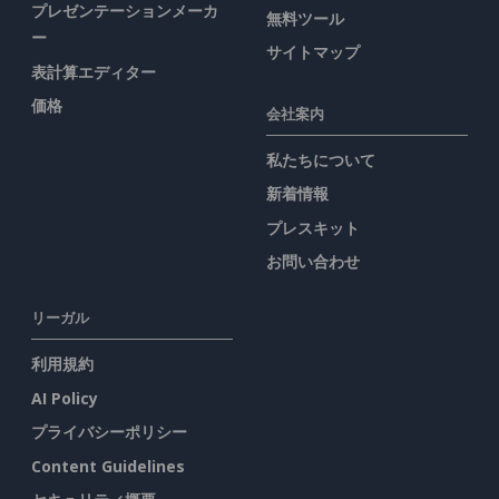
プレゼンテーションメーカ
無料ツール
ー
サイトマップ
表計算エディター
価格
会社案内
私たちについて
新着情報
プレスキット
お問い合わせ
リーガル
利用規約
AI Policy
プライバシーポリシー
Content Guidelines