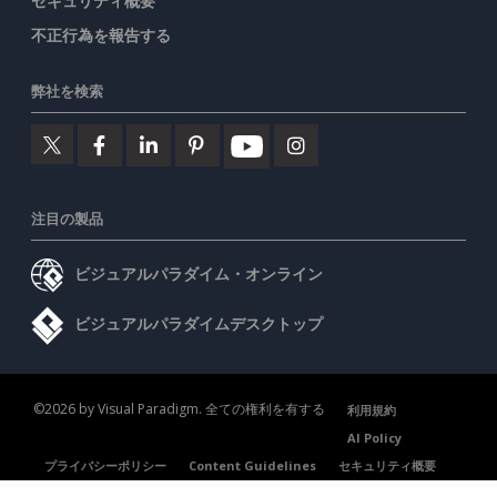
セキュリティ概要
不正行為を報告する
弊社を検索
注目の製品
ビジュアルパラダイム・オンライン
ビジュアルパラダイムデスクトップ
©2026 by Visual Paradigm. 全ての権利を有する
利用規約
AI Policy
プライバシーポリシー
Content Guidelines
セキュリティ概要