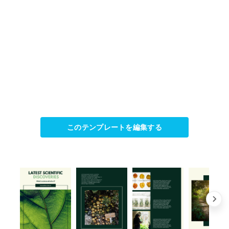
このテンプレートを編集する