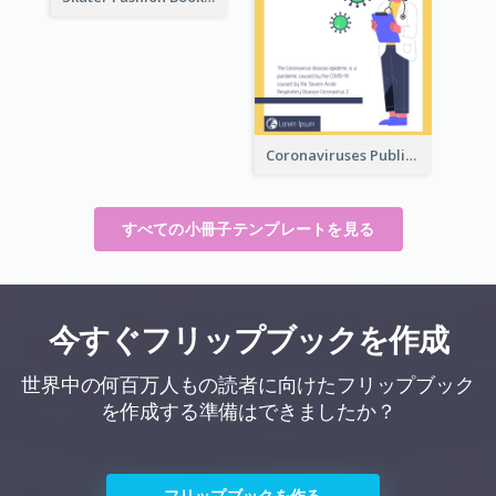
Coronaviruses ​Public Information Booklet
すべての小冊子テンプレートを見る
今すぐフリップブックを作成
世界中の何百万人もの読者に向けたフリップブック
を作成する準備はできましたか？
フリップブックを作る