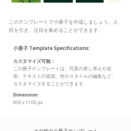
このテンプレートで小冊子を作成しましょう。人
目を引き、注目を集めることができます。
小冊子 Template Specifications:
カスタマイズ可能：
この冊子テンプレートは、写真の差し替えや追
加、テキストの追加、色やスタイルの編集など、
カスタマイズすることができます。
Dimension
850 x 1100 px
その他の小冊子テンプレート