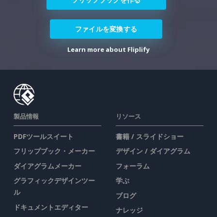
ファイルを変換する
Learn more about Fliplify
製品情報
リソース
PDFツールスイート
書籍 / スライドショー
フリップブック・メーカー
デザイン / ダイアグラム
ダイアグラムメーカー
フォーラム
グラフィックデザインツー
学ぶ
ル
ブログ
ドキュメントエディター
ナレッジ