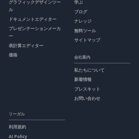
グラフィックデザインツー
学ぶ
ル
ブログ
ドキュメントエディター
ナレッジ
プレゼンテーションメーカ
無料ツール
ー
サイトマップ
表計算エディター
価格
会社案内
私たちについて
新着情報
プレスキット
お問い合わせ
リーガル
利用規約
AI Policy