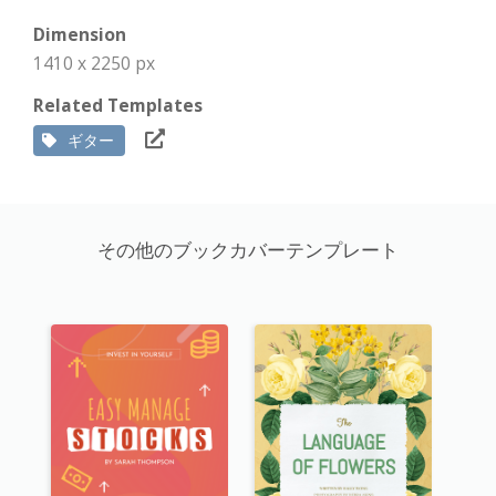
Dimension
1410 x 2250 px
Related Templates
ギター
その他のブックカバーテンプレート