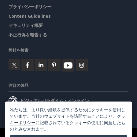
プライバシーポリシー
Content Guidelines
セキュリティ概要
不正行為を報告する
弊社を検索
注目の製品
ビジュアルパラダイム・オンライン
私たちは、より良い経験を提供するためにクッキーを使用し
ビジュアルパラダイムデスクトップ
ています。当社のウェブサイトを訪問することにより、
クッ
キーポリシー
に記載されているクッキーの使用に同意したも
のとみなされます。