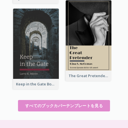
The Great Pretender Book Cover
Keep in the Gate Book Cover
すべてのブックカバーテンプレートを見る