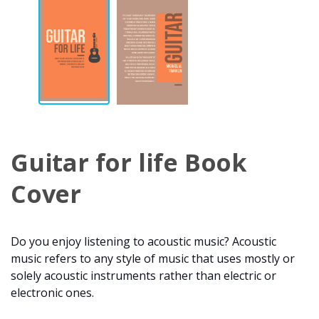
Guitar for life Book
Cover
Do you enjoy listening to acoustic music? Acoustic
music refers to any style of music that uses mostly or
solely acoustic instruments rather than electric or
electronic ones.