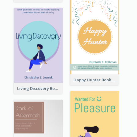
Happy Hunter Book Cover
Living Discovery Book Cover