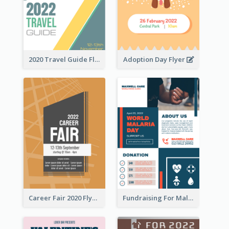
2020 Travel Guide Flyer
Adoption Day Flyer
Career Fair 2020 Flyer
Fundraising For Malaria Flyer Design