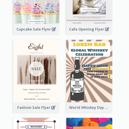
Cupcake Sale Flyer
Cafe Opening Flyer
Fashion Sale Flyer
World Whiskey Day Promotion Flyer