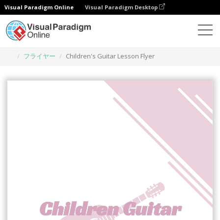
Visual Paradigm Online
Visual Paradigm Desktop
グラフィックデザインツール
テンプレート
フライヤー
Children's Guitar Lesson Flyer