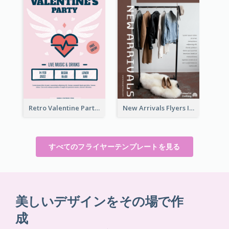
Retro Valentine Party Pink Flyers Design Templates
New Arrivals Flyers In In Brown Colour Tone
すべてのフライヤーテンプレートを見る
美しいデザインをその場で作
成