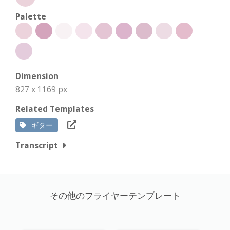
Palette
Dimension
827 x 1169 px
Related Templates
ギター
Transcript
その他のフライヤーテンプレート