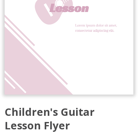
Children's Guitar
Lesson Flyer