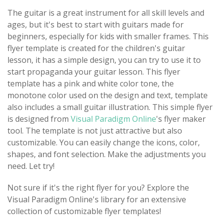
The guitar is a great instrument for all skill levels and
ages, but it's best to start with guitars made for
beginners, especially for kids with smaller frames. This
flyer template is created for the children's guitar
lesson, it has a simple design, you can try to use it to
start propaganda your guitar lesson. This flyer
template has a pink and white color tone, the
monotone color used on the design and text, template
also includes a small guitar illustration. This simple flyer
is designed from
Visual Paradigm Online
's flyer maker
tool. The template is not just attractive but also
customizable. You can easily change the icons, color,
shapes, and font selection. Make the adjustments you
need. Let try!
Not sure if it's the right flyer for you? Explore the
Visual Paradigm Online's library for an extensive
collection of customizable flyer templates!